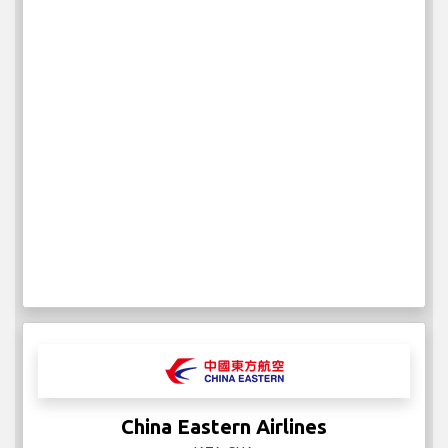
China Eastern Airlines