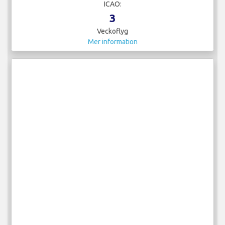
ICAO:
3
Veckoflyg
Mer information