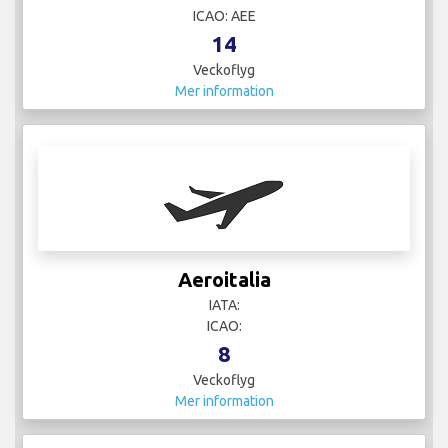
ICAO: AEE
14
Veckoflyg
Mer information
Aeroitalia
IATA:
ICAO:
8
Veckoflyg
Mer information