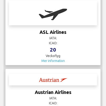
ASL Airlines
IATA:
ICAO:
20
Veckoflyg
Mer information
Austrian Airlines
IATA:
ICAO: