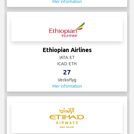
Mer information
Ethiopian Airlines
IATA: ET
ICAO: ETH
27
Veckoflyg
Mer information