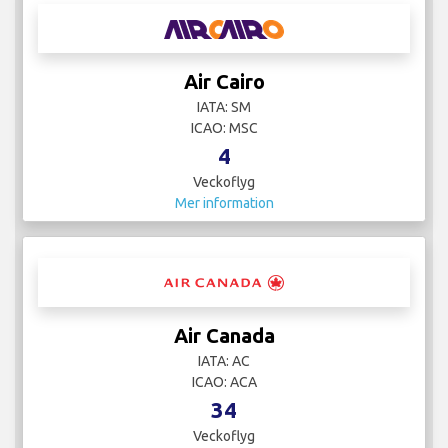
Air Cairo
IATA: SM
ICAO: MSC
4
Veckoflyg
Mer information
Air Canada
IATA: AC
ICAO: ACA
34
Veckoflyg