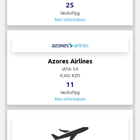
25
Veckoflyg
Mer information
Azores Airlines
IATA: S4
ICAO: RZO
11
Veckoflyg
Mer information