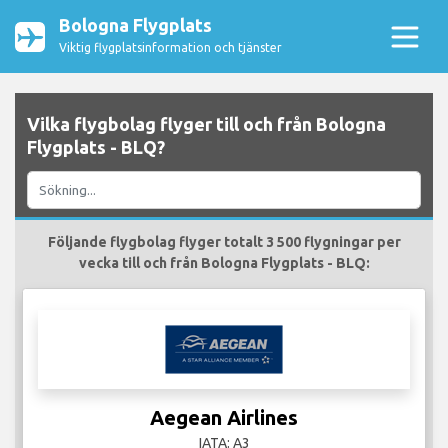
Bologna Flygplats
Viktig flygplatsinformation och tjänster
Vilka flygbolag flyger till och från Bologna
Flygplats - BLQ?
Följande flygbolag flyger totalt 3 500 flygningar per
vecka till och från Bologna Flygplats - BLQ:
Aegean Airlines
IATA: A3