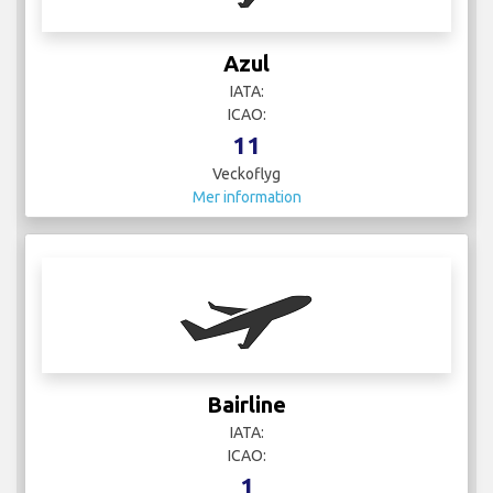
Azul
IATA:
ICAO:
11
Veckoflyg
Mer information
Bairline
IATA:
ICAO:
1