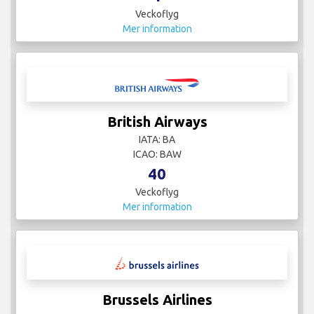
Veckoflyg
Mer information
British Airways
IATA: BA
ICAO: BAW
40
Veckoflyg
Mer information
Brussels Airlines