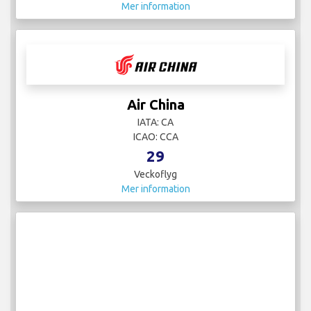
Mer information
Air China
IATA: CA
ICAO: CCA
29
Veckoflyg
Mer information