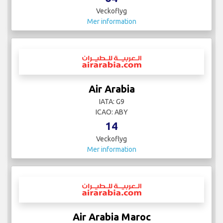
Veckoflyg
Mer information
Air Arabia
IATA: G9
ICAO: ABY
14
Veckoflyg
Mer information
Air Arabia Maroc