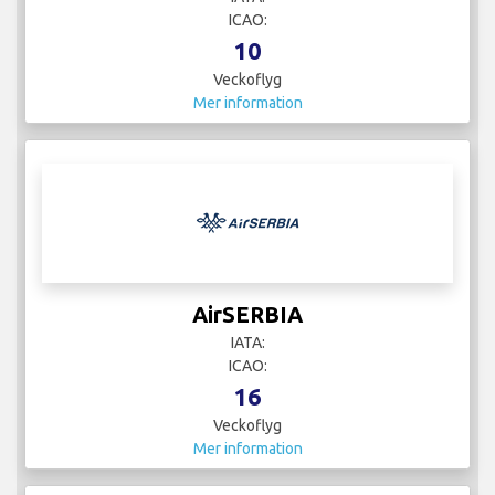
ICAO:
10
Veckoflyg
Mer information
AirSERBIA
IATA:
ICAO:
16
Veckoflyg
Mer information