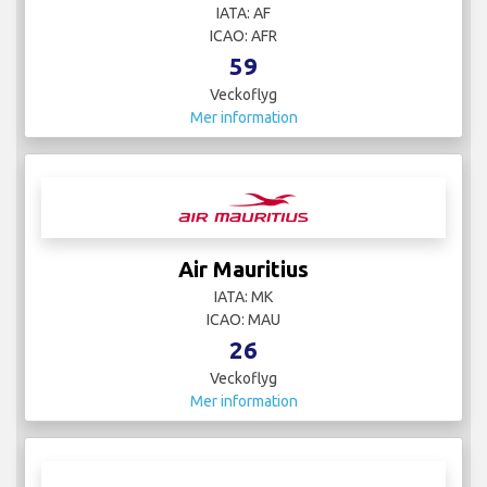
IATA: AF
ICAO: AFR
59
Veckoflyg
Mer information
Air Mauritius
IATA: MK
ICAO: MAU
26
Veckoflyg
Mer information