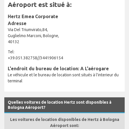
Aéroport est situé à:
Hertz Emea Corporate
Adresse
Via Del Triumvirato,84,
Guglielmo Marconi, Bologne,
40132
Tel:
+39.051.382758//3441906154
L'endroit du bureau de location: A L'aérogare
Le véhicule et le bureau de location sont situés à l'interieur du
terminal
Quelles voitures de location Hertz sont disponibles à
Bologna Aéroport?
Les voitures de location disponibles de Hertz à Bologna
Aéroport sont: