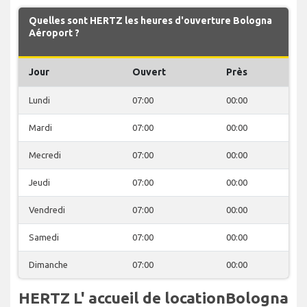
Quelles sont HERTZ les heures d'ouverture Bologna
Aéroport ?
Jour
Ouvert
Près
Lundi
07:00
00:00
Mardi
07:00
00:00
Mecredi
07:00
00:00
Jeudi
07:00
00:00
Vendredi
07:00
00:00
Samedi
07:00
00:00
Dimanche
07:00
00:00
HERTZ L' accueil de locationBologna