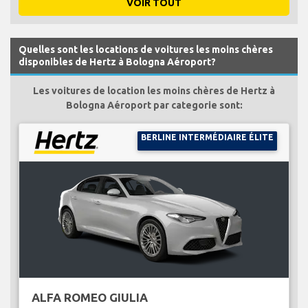
VOIR TOUT
Quelles sont les locations de voitures les moins chères
disponibles de Hertz à Bologna Aéroport?
Les voitures de location les moins chères de Hertz à
Bologna Aéroport par categorie sont:
BERLINE INTERMÉDIAIRE ÉLITE
ALFA ROMEO GIULIA