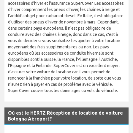
accessoires d'hiver et l'assurance SuperCover. Les accessoires
d'hiver comprennent les pneus d'hiver, les chaînes à neige et
l'additif antigel pour carburant diesel. En Italie, il est obligatoire
d'utiliser des pneus d'hiver de novembre à mars. Cependant,
dans certains pays européens, il n'est pas obligatoire de
conduire avec des chaînes à neige, donc dans ce cas, c'est à
vous de décider si vous souhaitez les ajouter à votre location
moyennant des frais supplémentaires ou non. Les pays
européens où les accessoires de conduite hivernale sont
disponibles sont la Suisse, la France, l'Allemagne, l'Autriche,
l'Espagne et la Finlande. SuperCover est un excellent moyen
d'assurer votre voiture de location car il vous permet de
renoncer à la franchise pour votre location, de sorte que vous
n'aurez rien à payer en cas de problème avec le véhicule.
SuperCover couvre tous les dommages ou vols du véhicule.
Où est le HERTZ Réception de location de voiture
Bologna Aéroport?