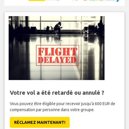
Votre vol a été retardé ou annulé ?
Vous pouvez être éligible pour recevoir jusqu'à 600 EUR de
compensation par personne dans votre groupe.
RÉCLAMEZ MAINTENANT!