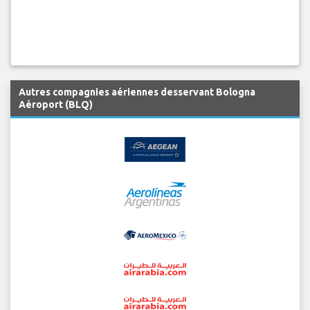
Autres compagnies aériennes desservant Bologna
Aéroport (BLQ)