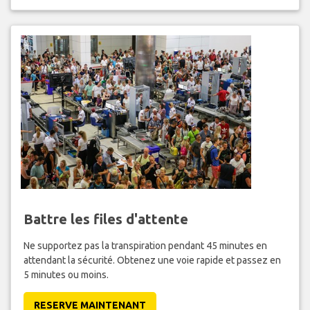
Battre les files d'attente
Ne supportez pas la transpiration pendant 45 minutes en
attendant la sécurité. Obtenez une voie rapide et passez en
5 minutes ou moins.
RESERVE MAINTENANT