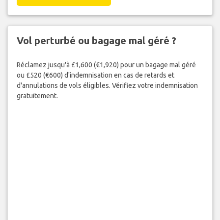
Vol perturbé ou bagage mal géré ?
Réclamez jusqu'à £1,600 (€1,920) pour un bagage mal géré
ou £520 (€600) d'indemnisation en cas de retards et
d'annulations de vols éligibles. Vérifiez votre indemnisation
gratuitement.