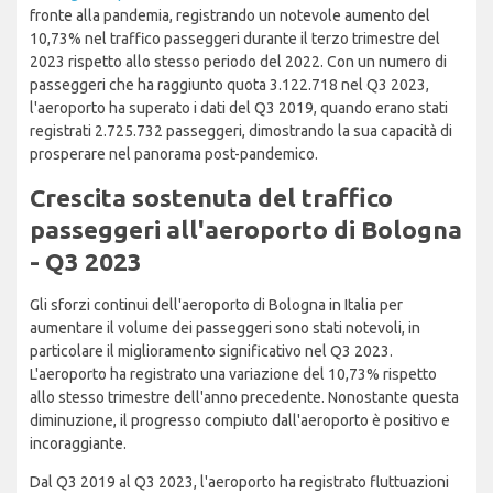
fronte alla pandemia, registrando un notevole aumento del
10,73% nel traffico passeggeri durante il terzo trimestre del
2023 rispetto allo stesso periodo del 2022. Con un numero di
passeggeri che ha raggiunto quota 3.122.718 nel Q3 2023,
l'aeroporto ha superato i dati del Q3 2019, quando erano stati
registrati 2.725.732 passeggeri, dimostrando la sua capacità di
prosperare nel panorama post-pandemico.
Crescita sostenuta del traffico
passeggeri all'aeroporto di Bologna
- Q3 2023
Gli sforzi continui dell'aeroporto di Bologna in Italia per
aumentare il volume dei passeggeri sono stati notevoli, in
particolare il miglioramento significativo nel Q3 2023.
L'aeroporto ha registrato una variazione del 10,73% rispetto
allo stesso trimestre dell'anno precedente. Nonostante questa
diminuzione, il progresso compiuto dall'aeroporto è positivo e
incoraggiante.
Dal Q3 2019 al Q3 2023, l'aeroporto ha registrato fluttuazioni