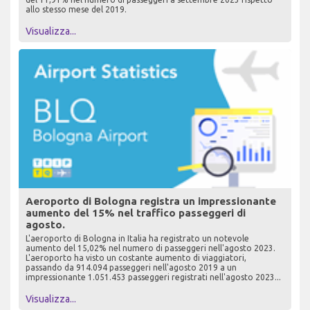
allo stesso mese del 2019.
Visualizza...
Aeroporto di Bologna registra un impressionante
aumento del 15% nel traffico passeggeri di
agosto.
L'aeroporto di Bologna in Italia ha registrato un notevole
aumento del 15,02% nel numero di passeggeri nell'agosto 2023.
L'aeroporto ha visto un costante aumento di viaggiatori,
passando da 914.094 passeggeri nell'agosto 2019 a un
impressionante 1.051.453 passeggeri registrati nell'agosto 2023...
Visualizza...