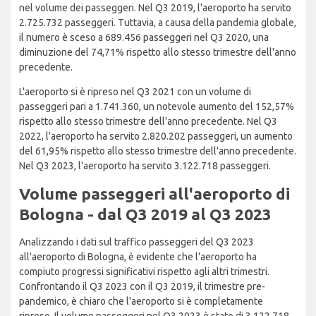
nel volume dei passeggeri. Nel Q3 2019, l'aeroporto ha servito
2.725.732 passeggeri. Tuttavia, a causa della pandemia globale,
il numero è sceso a 689.456 passeggeri nel Q3 2020, una
diminuzione del 74,71% rispetto allo stesso trimestre dell'anno
precedente.
L'aeroporto si è ripreso nel Q3 2021 con un volume di
passeggeri pari a 1.741.360, un notevole aumento del 152,57%
rispetto allo stesso trimestre dell'anno precedente. Nel Q3
2022, l'aeroporto ha servito 2.820.202 passeggeri, un aumento
del 61,95% rispetto allo stesso trimestre dell'anno precedente.
Nel Q3 2023, l'aeroporto ha servito 3.122.718 passeggeri.
Volume passeggeri all'aeroporto di
Bologna - dal Q3 2019 al Q3 2023
Analizzando i dati sul traffico passeggeri del Q3 2023
all'aeroporto di Bologna, è evidente che l'aeroporto ha
compiuto progressi significativi rispetto agli altri trimestri.
Confrontando il Q3 2023 con il Q3 2019, il trimestre pre-
pandemico, è chiaro che l'aeroporto si è completamente