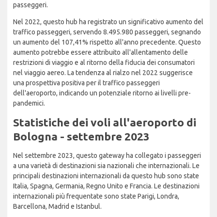
passeggeri.
Nel 2022, questo hub ha registrato un significativo aumento del
traffico passeggeri, servendo 8.495.980 passeggeri, segnando
un aumento del 107,41% rispetto all'anno precedente. Questo
aumento potrebbe essere attribuito all'allentamento delle
restrizioni di viaggio e al ritorno della fiducia dei consumatori
nel viaggio aereo. La tendenza al rialzo nel 2022 suggerisce
una prospettiva positiva per il traffico passeggeri
dell'aeroporto, indicando un potenziale ritorno ai livelli pre-
pandemici.
Statistiche dei voli all'aeroporto di
Bologna - settembre 2023
Nel settembre 2023, questo gateway ha collegato i passeggeri
a una varietà di destinazioni sia nazionali che internazionali. Le
principali destinazioni internazionali da questo hub sono state
Italia, Spagna, Germania, Regno Unito e Francia. Le destinazioni
internazionali più frequentate sono state Parigi, Londra,
Barcellona, Madrid e Istanbul.