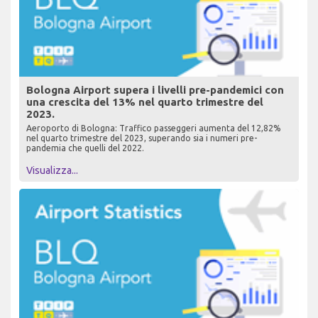
Bologna Airport supera i livelli pre-pandemici con
una crescita del 13% nel quarto trimestre del
2023.
Aeroporto di Bologna: Traffico passeggeri aumenta del 12,82%
nel quarto trimestre del 2023, superando sia i numeri pre-
pandemia che quelli del 2022.
Visualizza...