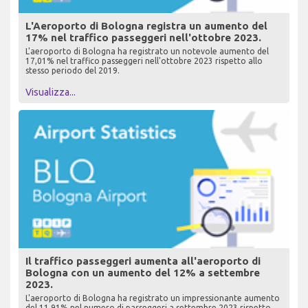
L'Aeroporto di Bologna registra un aumento del
17% nel traffico passeggeri nell'ottobre 2023.
L'aeroporto di Bologna ha registrato un notevole aumento del
17,01% nel traffico passeggeri nell'ottobre 2023 rispetto allo
stesso periodo del 2019.
Visualizza...
Il traffico passeggeri aumenta all'aeroporto di
Bologna con un aumento del 12% a settembre
2023.
L'aeroporto di Bologna ha registrato un impressionante aumento
del 11,91% nel numero di passeggeri a settembre 2023 rispetto