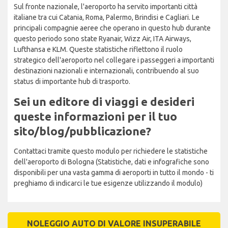
Sul fronte nazionale, l'aeroporto ha servito importanti città
italiane tra cui Catania, Roma, Palermo, Brindisi e Cagliari. Le
principali compagnie aeree che operano in questo hub durante
questo periodo sono state Ryanair, Wizz Air, ITA Airways,
Lufthansa e KLM. Queste statistiche riflettono il ruolo
strategico dell'aeroporto nel collegare i passeggeri a importanti
destinazioni nazionali e internazionali, contribuendo al suo
status di importante hub di trasporto.
Sei un editore di viaggi e desideri
queste informazioni per il tuo
sito/blog/pubblicazione?
Contattaci tramite questo modulo per richiedere le statistiche
dell'aeroporto di Bologna (Statistiche, dati e infografiche sono
disponibili per una vasta gamma di aeroporti in tutto il mondo - ti
preghiamo di indicarci le tue esigenze utilizzando il modulo)
NOLEGGIO AUTO DI VALORE INSUPERABILE