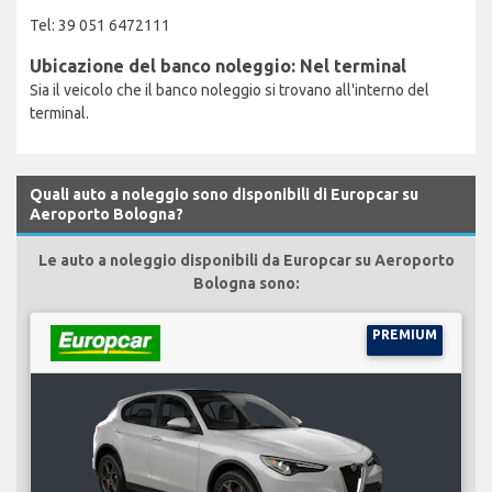
Tel: 39 051 6472111
Ubicazione del banco noleggio: Nel terminal
Sia il veicolo che il banco noleggio si trovano all'interno del
terminal.
Quali auto a noleggio sono disponibili di Europcar su
Aeroporto Bologna?
Le auto a noleggio disponibili da Europcar su Aeroporto
Bologna sono:
PREMIUM