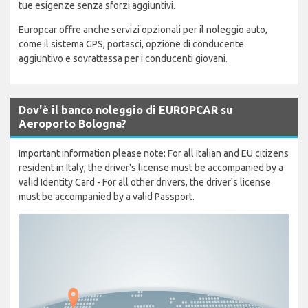
tue esigenze senza sforzi aggiuntivi.
Europcar offre anche servizi opzionali per il noleggio auto,
come il sistema GPS, portasci, opzione di conducente
aggiuntivo e sovrattassa per i conducenti giovani.
Dov'è il banco noleggio di EUROPCAR su
Aeroporto Bologna?
Important information please note: For all Italian and EU citizens
resident in Italy, the driver's license must be accompanied by a
valid Identity Card - For all other drivers, the driver's license
must be accompanied by a valid Passport.