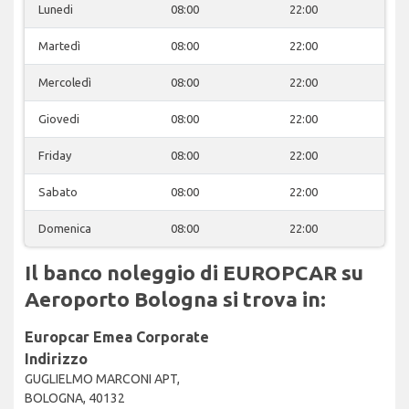
Lunedi
08:00
22:00
Martedì
08:00
22:00
Mercoledì
08:00
22:00
Giovedi
08:00
22:00
Friday
08:00
22:00
Sabato
08:00
22:00
Domenica
08:00
22:00
Il banco noleggio di EUROPCAR su
Aeroporto Bologna si trova in:
Europcar Emea Corporate
Indirizzo
GUGLIELMO MARCONI APT,
BOLOGNA, 40132