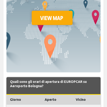
Quali sono gli orari di apertura di EUROPCAR su
Aeroporto Bologna?
Giorno
Aperto
Vicino