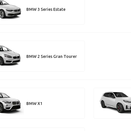
BMW 3 Series Estate
BMW 2 Series Gran Tourer
BMW X1