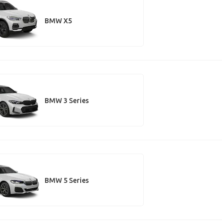
BMW X5
BMW 3 Series
BMW 5 Series