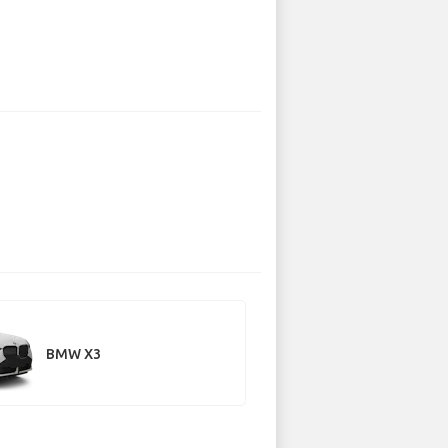
BMW X3