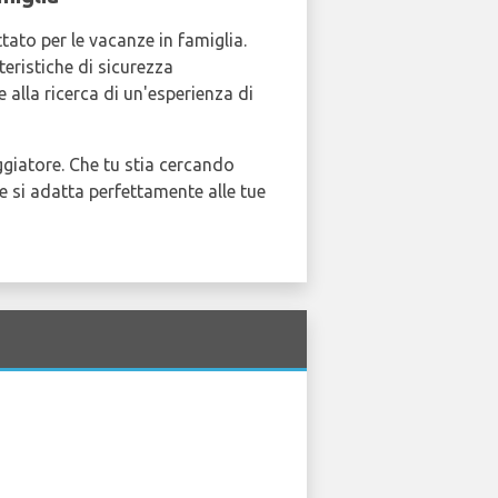
tato per le vacanze in famiglia.
teristiche di sicurezza
 alla ricerca di un'esperienza di
giatore. Che tu stia cercando
e si adatta perfettamente alle tue
a