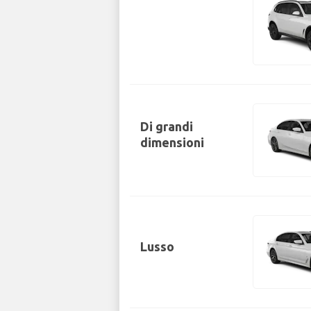
Di grandi
dimensioni
Lusso