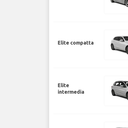
Elite compatta
Elite
intermedia