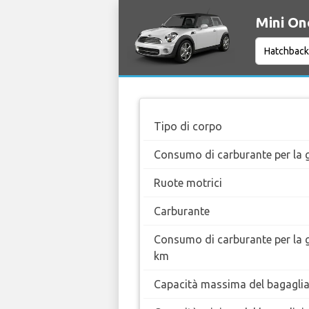
Mini One
Tipo di corpo
Consumo di carburante per la g
Ruote motrici
Carburante
Consumo di carburante per la 
km
Capacità massima del bagaglia