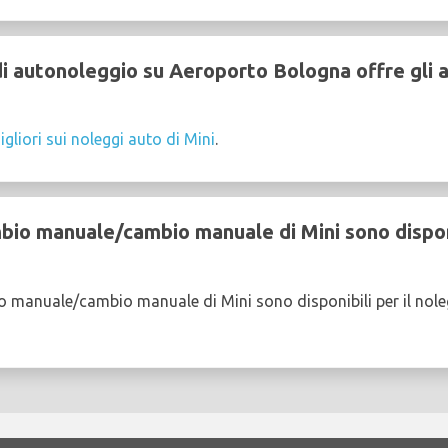
 autonoleggio su Aeroporto Bologna offre gli au
igliori sui noleggi auto di Mini
.
io manuale/cambio manuale di Mini sono disponib
o manuale/cambio manuale di Mini sono disponibili per il nol