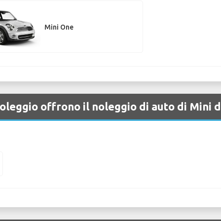
Mini One
oleggio offrono il noleggio di auto di Mini