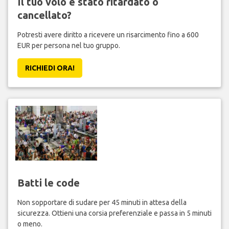
Il tuo volo è stato ritardato o
cancellato?
Potresti avere diritto a ricevere un risarcimento fino a 600
EUR per persona nel tuo gruppo.
RICHIEDI ORA!
Batti le code
Non sopportare di sudare per 45 minuti in attesa della
sicurezza. Ottieni una corsia preferenziale e passa in 5 minuti
o meno.