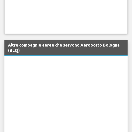
Altre compagnie aeree che servono Aeroporto Bologna
(BLQ)