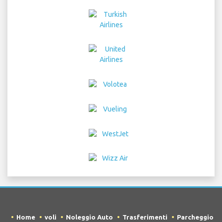
Home
voli
Noleggio Auto
Trasferimenti
Parcheggio