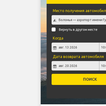
Место получения автомобил
Вернуть в другом месте
Когда
Дата возврата автомобиля
ПОИСК