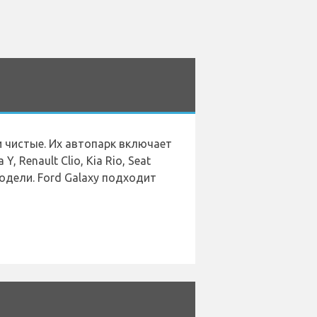
и чистые. Их автопарк включает
Y, Renault Clio, Kia Rio, Seat
 модели. Ford Galaxy подходит