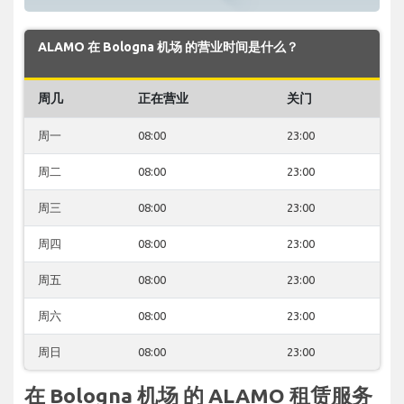
ALAMO 在 Bologna 机场 的营业时间是什么？
周几
正在营业
关门
周一
08:00
23:00
周二
08:00
23:00
周三
08:00
23:00
周四
08:00
23:00
周五
08:00
23:00
周六
08:00
23:00
周日
08:00
23:00
在 Bologna 机场 的 ALAMO 租赁服务