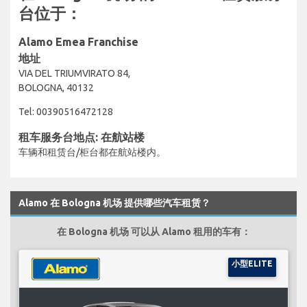
台位于：
Alamo Emea Franchise
地址
VIA DEL TRIUMVIRATO 84,
BOLOGNA, 40132
Tel: 00390516472128
租车服务台地点: 在航站楼
车辆和租赁台/柜台都在航站楼内。
Alamo 在 Bologna 机场 提供哪些汽车租赁？
在 Bologna 机场 可以从 Alamo 租用的车有：
小型ELITE