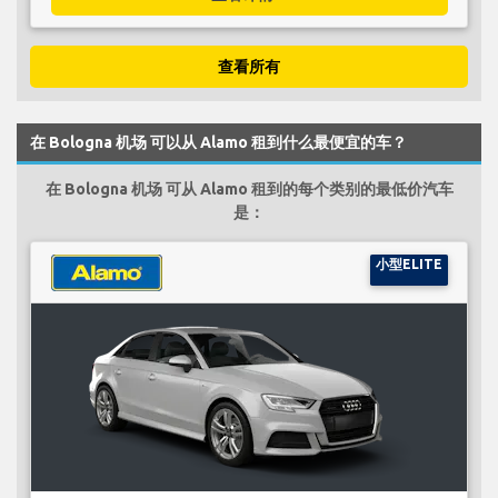
查看所有
在 Bologna 机场 可以从 Alamo 租到什么最便宜的车？
在 Bologna 机场 可从 Alamo 租到的每个类别的最低价汽车
是：
小型ELITE