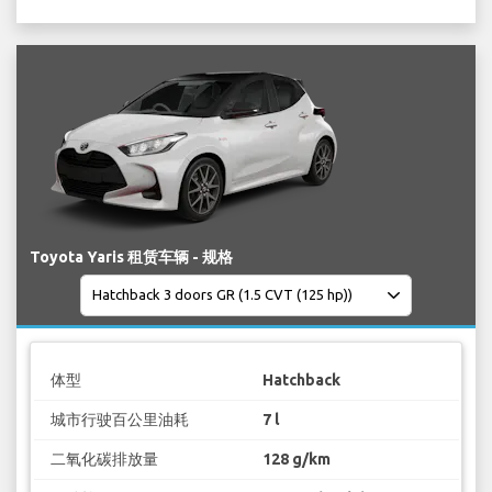
Toyota Yaris 租赁车辆 - 规格
体型
Hatchback
城市行驶百公里油耗
7 l
二氧化碳排放量
128 g/km