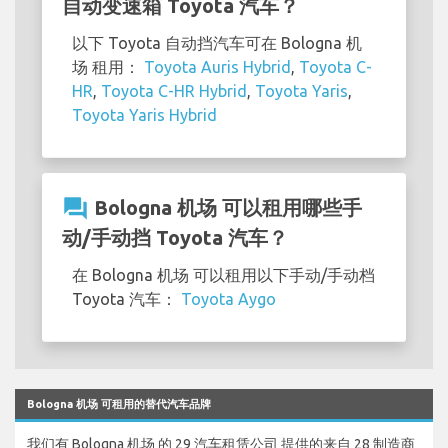
自动变速箱 Toyota 汽车？
以下 Toyota 自动挡汽车可在 Bologna 机
场 租用：
Toyota Auris Hybrid
,
Toyota C-
HR
,
Toyota C-HR Hybrid
,
Toyota Yaris
,
Toyota Yaris Hybrid
question_answer
Bologna 机场 可以租用哪些手
动/手动挡 Toyota 汽车？
在 Bologna 机场 可以租用以下手动/手动档
Toyota 汽车：
Toyota Aygo
Bologna 机场 可租用的替代汽车品牌
我们有 Bologna 机场 的 29 汽车租赁公司 提供的来自 28 制造商