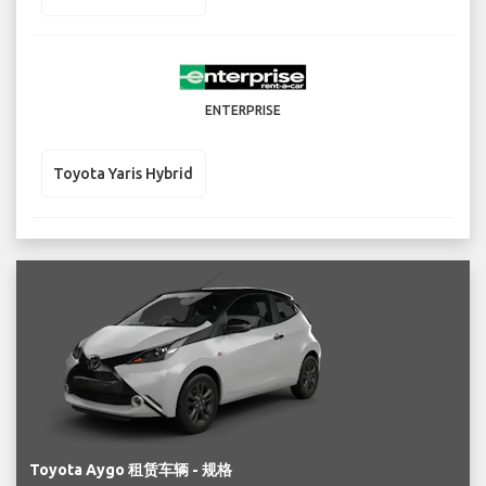
ENTERPRISE
Toyota Yaris Hybrid
Toyota Aygo 租赁车辆 - 规格