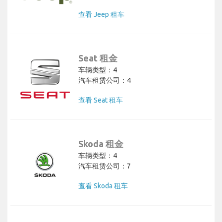
查看 Jeep 租车
Seat 租金
车辆类型：4
汽车租赁公司：4
查看 Seat 租车
Skoda 租金
车辆类型：4
汽车租赁公司：7
查看 Skoda 租车