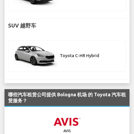
SUV 越野车
Toyota C-HR Hybrid
哪些汽车租赁公司提供 Bologna 机场 的 Toyota 汽车租
赁服务？
AVIS