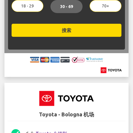
18 - 29
70+
30 - 69
搜索
Toyota - Bologna 机场