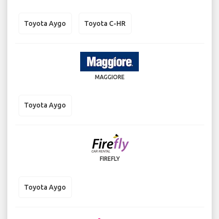
Toyota Aygo
Toyota C-HR
MAGGIORE
Toyota Aygo
FIREFLY
Toyota Aygo