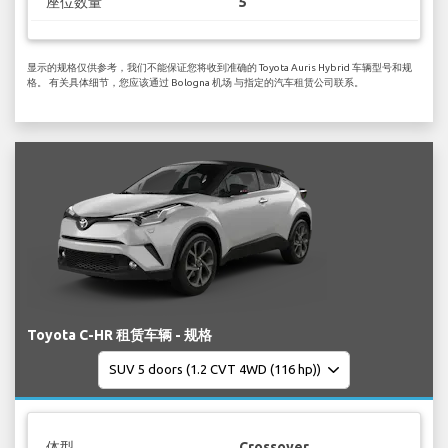
座位数量
5
显示的规格仅供参考，我们不能保证您将收到准确的 Toyota Auris Hybrid 车辆型号和规
格。 有关具体细节，您应该通过 Bologna 机场 与指定的汽车租赁公司联系。
Toyota C-HR 租赁车辆 - 规格
体型
Crossover