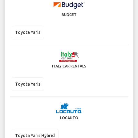
BUDGET
Toyota Yaris
ITALY CAR RENTALS
Toyota Yaris
LOCAUTO
Toyota Yaris Hybrid