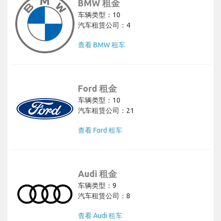
BMW 租金
车辆类型：10
汽车租赁公司：4
查看 BMW 租车
Ford 租金
车辆类型：10
汽车租赁公司：21
查看 Ford 租车
Audi 租金
车辆类型：9
汽车租赁公司：8
查看 Audi 租车