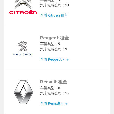
汽车租赁公司：13
查看 Citroen 租车
Peugeot 租金
车辆类型：9
汽车租赁公司：9
查看 Peugeot 租车
Renault 租金
车辆类型：6
汽车租赁公司：15
查看 Renault 租车