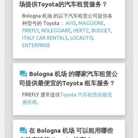
场提供Toyota的汽车租赁服务？
Bologna 机场 的以下汽车租赁公司提供各
种型号的 Toyota：
AVIS
,
MAGGIORE
,
FIREFLY
,
NOLEGGIARE
,
HERTZ
,
BUDGET
,
ITALY CAR RENTALS
,
LOCAUTO
,
ENTERPRISE
question_answer
Bologna 机场 的哪家汽车租赁公
司提供最便宜的Toyota 租车服务？
FIREFLY 通常提供
Toyota 汽车租赁的最优
惠价格
。
question_answer
在 Bologna 机场 可以租用哪些