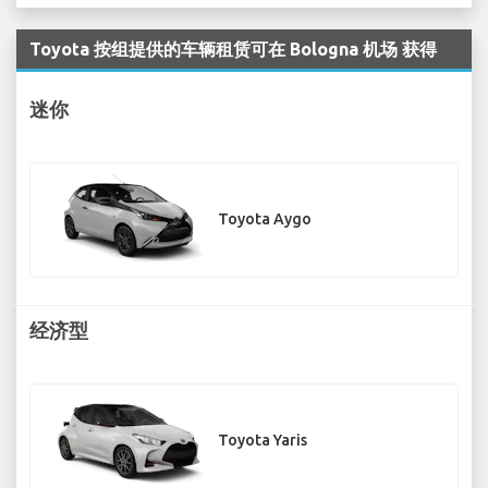
Toyota 按组提供的车辆租赁可在 Bologna 机场 获得
迷你
Toyota Aygo
经济型
Toyota Yaris