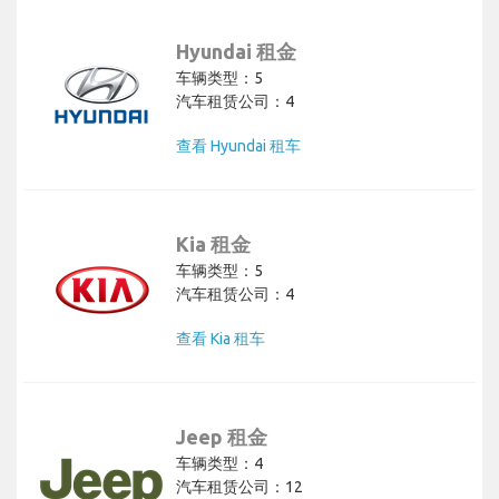
Hyundai 租金
车辆类型：5
汽车租赁公司：4
查看 Hyundai 租车
Kia 租金
车辆类型：5
汽车租赁公司：4
查看 Kia 租车
Jeep 租金
车辆类型：4
汽车租赁公司：12