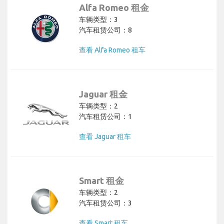
Alfa Romeo 租金
车辆类型：3
汽车租赁公司：8
查看 Alfa Romeo 租车
Jaguar 租金
车辆类型：2
汽车租赁公司：1
查看 Jaguar 租车
Smart 租金
车辆类型：2
汽车租赁公司：3
查看 Smart 租车