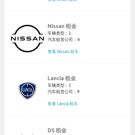
Nissan 租金
车辆类型：2
汽车租赁公司：4
查看 Nissan 租车
Lancia 租金
车辆类型：2
汽车租赁公司：9
查看 Lancia 租车
DS 租金