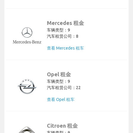
Mercedes 租金
车辆类型：9
汽车租赁公司：8
查看 Mercedes 租车
Opel 租金
车辆类型：9
汽车租赁公司：22
查看 Opel 租车
Citroen 租金
车辆类型：9