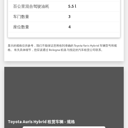
百公里混合驾驶油耗
5.5 l
车门数量
3
座位数量
4
显示的规格仅供参考，我们不能保证您将收到准确的 Toyota Yaris Hybrid 车辆型号和规
格。 有关具体细节，您应该通过 Bologna 机场 与指定的汽车租赁公司联系。
Toyota Auris Hybrid 租赁车辆 - 规格