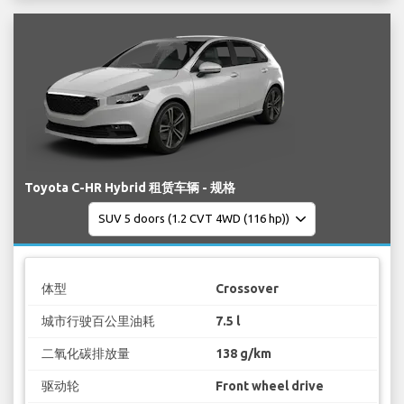
Toyota C-HR Hybrid 租赁车辆 - 规格
体型
Crossover
城市行驶百公里油耗
7.5 l
二氧化碳排放量
138 g/km
驱动轮
Front wheel drive