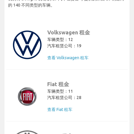
的 140 不同类型的车辆。
Volkswagen 租金
车辆类型：12
汽车租赁公司：19
查看 Volkswagen 租车
Fiat 租金
车辆类型：11
汽车租赁公司：28
查看 Fiat 租车