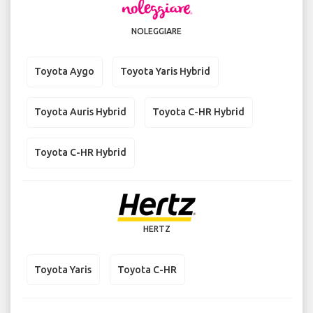
NOLEGGIARE
Toyota Aygo
Toyota Yaris Hybrid
Toyota Auris Hybrid
Toyota C-HR Hybrid
Toyota C-HR Hybrid
HERTZ
Toyota Yaris
Toyota C-HR