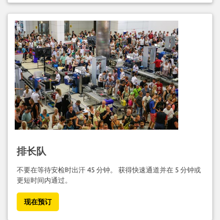
排长队
不要在等待安检时出汗 45 分钟。 获得快速通道并在 5 分钟或
更短时间内通过。
现在预订