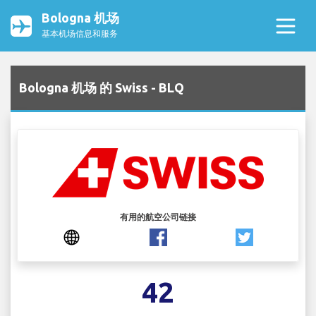
Bologna 机场
基本机场信息和服务
Bologna 机场 的 Swiss - BLQ
有用的航空公司链接
42