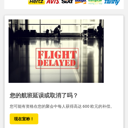
您的航班延误或取消了吗？
您可能有资格在您的聚会中每人获得高达 600 欧元的补偿。
现在宣称！