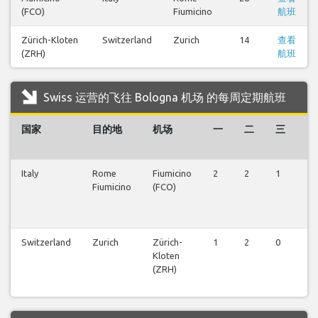
(FCO)
Fiumicino
航班
Zürich-Kloten
Switzerland
Zurich
14
查看
(ZRH)
航班
Swiss 运营的飞往 Bologna 机场 的每周定期航班
国家
目的地
机场
一
二
三
四
Italy
Rome
Fiumicino
2
2
1
2
Fiumicino
(FCO)
Switzerland
Zurich
Zürich-
1
2
0
1
Kloten
(ZRH)