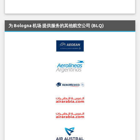
为 Bologna 机场 提供服务的其他航空公司 (BLQ)