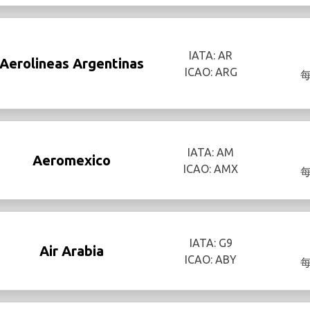
IATA: AR
Aerolineas Argentinas
ICAO: ARG
IATA: AM
Aeromexico
ICAO: AMX
IATA: G9
Air Arabia
ICAO: ABY