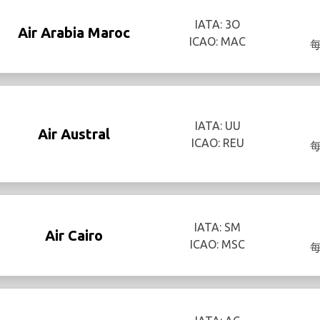
IATA: 3O
Air Arabia Maroc
ICAO: MAC
IATA: UU
Air Austral
ICAO: REU
IATA: SM
Air Cairo
ICAO: MSC