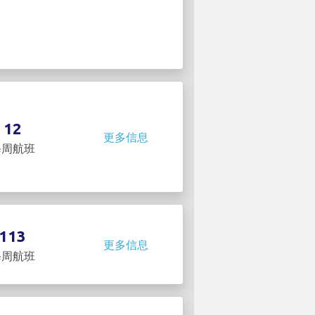
12
更多信息
每周航班
113
更多信息
每周航班