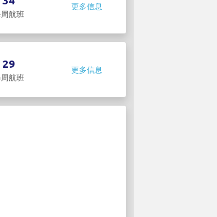
34
更多信息
每周航班
29
更多信息
每周航班