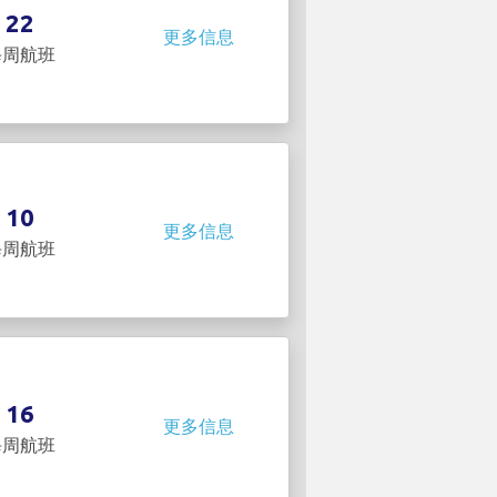
22
更多信息
每周航班
10
更多信息
每周航班
16
更多信息
每周航班