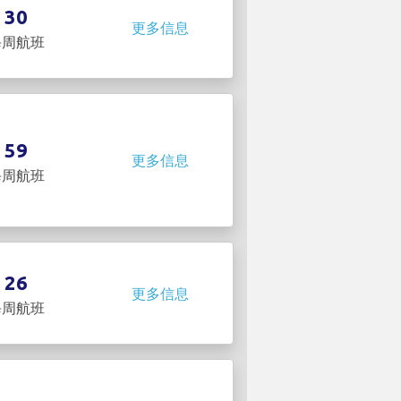
30
更多信息
每周航班
59
更多信息
每周航班
26
更多信息
每周航班