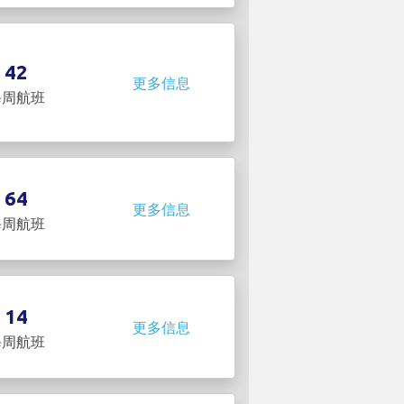
42
更多信息
每周航班
64
更多信息
每周航班
14
更多信息
每周航班