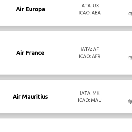
IATA: UX
Air Europa
ICAO: AEA
IATA: AF
Air France
ICAO: AFR
IATA: MK
Air Mauritius
ICAO: MAU