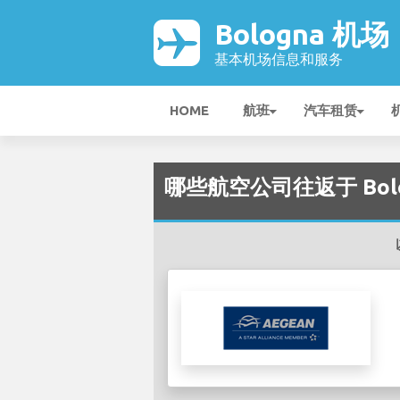
Bologna 机场
基本机场信息和服务
HOME
航班
汽车租赁
哪些航空公司往返于 Bolog