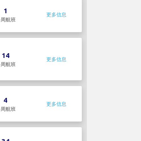
1
更多信息
每周航班
14
更多信息
每周航班
4
更多信息
每周航班