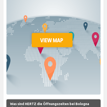
Was sind HERTZ die Öffnungszeiten bei Bologna