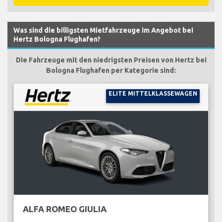
Was sind die billigsten Mietfahrzeuge im Angebot bei
Hertz Bologna Flughafen?
Die Fahrzeuge mit den niedrigsten Preisen von Hertz bei
Bologna Flughafen per Kategorie sind:
ELITE MITTELKLASSEWAGEN
ALFA ROMEO GIULIA