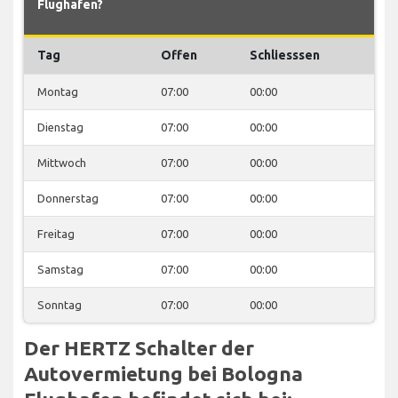
Flughafen?
Tag
Offen
Schliesssen
Montag
07:00
00:00
Dienstag
07:00
00:00
Mittwoch
07:00
00:00
Donnerstag
07:00
00:00
Freitag
07:00
00:00
Samstag
07:00
00:00
Sonntag
07:00
00:00
Der HERTZ Schalter der
Autovermietung bei Bologna