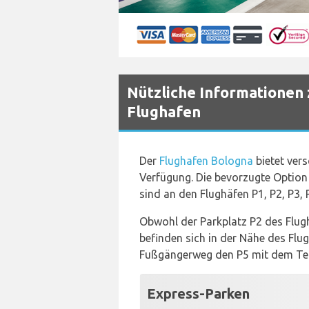
Nützliche Informationen
Flughafen
Der
Flughafen Bologna
bietet ver
Verfügung. Die bevorzugte Option 
sind an den Flughäfen P1, P2, P3, 
Obwohl der Parkplatz P2 des Flugh
befinden sich in der Nähe des Flu
Fußgängerweg den P5 mit dem Ter
Express-Parken