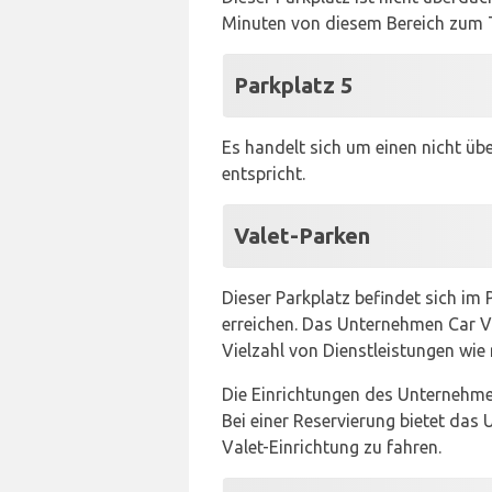
Minuten von diesem Bereich zum 
Parkplatz 5
Es handelt sich um einen nicht ü
entspricht.
Valet-Parken
Dieser Parkplatz befindet sich im
erreichen. Das Unternehmen Car V
Vielzahl von Dienstleistungen wi
Die Einrichtungen des Unternehme
Bei einer Reservierung bietet das
Valet-Einrichtung zu fahren.