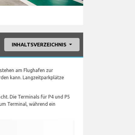
INHALTSVERZEICHNIS
 stehen am Flughafen zur
rden kann. Langzeitparkplätze
cht. Die Terminals für P4 und P5
zum Terminal, während ein