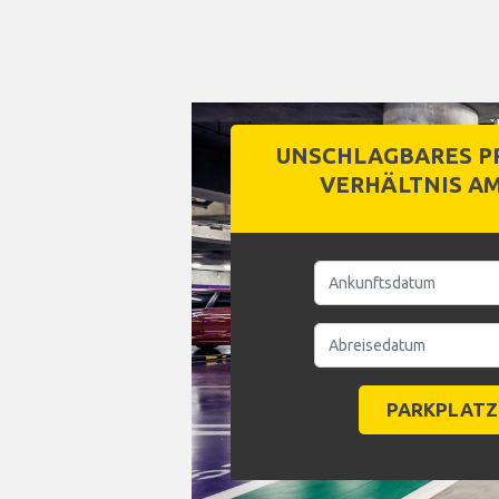
UNSCHLAGBARES PR
VERHÄLTNIS A