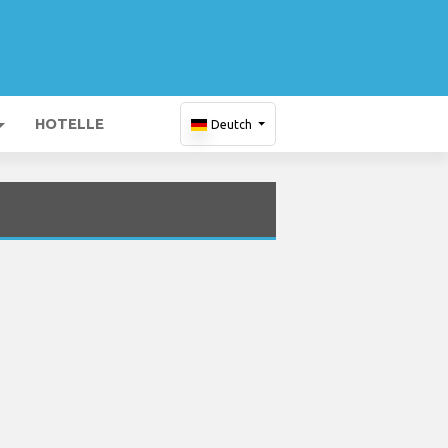
HOTELLE
Deutch