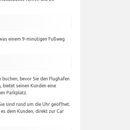
, was einem 9-minütigen Fußweg
ne buchen, bevor Sie den Flughafen
 bietet seinen Kunden eine
en Parkplatz.
ie sind rund um die Uhr geöffnet.
 es dem Kunden, direkt zur Car