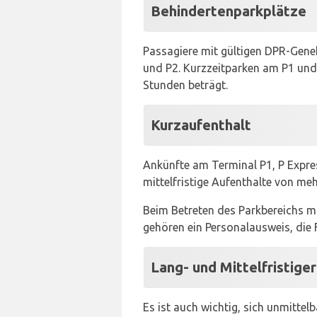
Behindertenparkplätze
Passagiere mit gültigen DPR-Gen
und P2. Kurzzeitparken am P1 und
Stunden beträgt.
Kurzaufenthalt
Ankünfte am Terminal P1, P Expres
mittelfristige Aufenthalte von meh
Beim Betreten des Parkbereichs m
gehören ein Personalausweis, die
Lang- und Mittelfristige
Es ist auch wichtig, sich unmitte