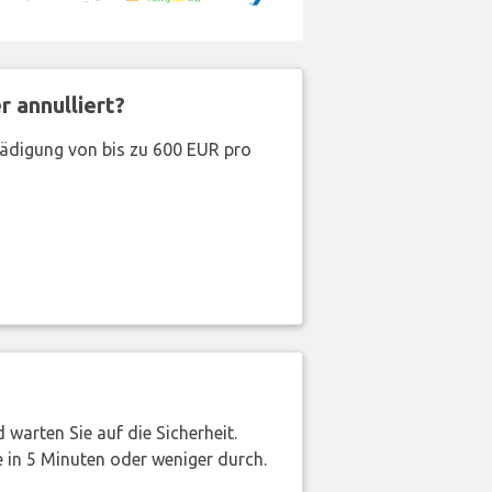
 annulliert?
hädigung von bis zu 600 EUR pro
warten Sie auf die Sicherheit.
 in 5 Minuten oder weniger durch.