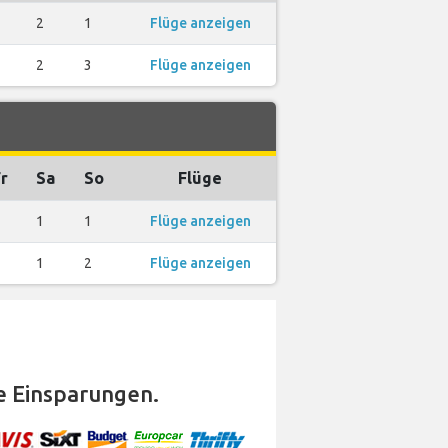
2
1
Flüge anzeigen
2
3
Flüge anzeigen
r
Sa
So
Flüge
1
1
Flüge anzeigen
1
2
Flüge anzeigen
 Einsparungen.