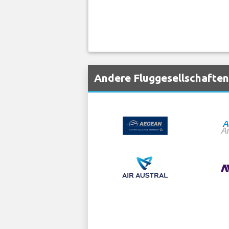
Andere Fluggesellschaften