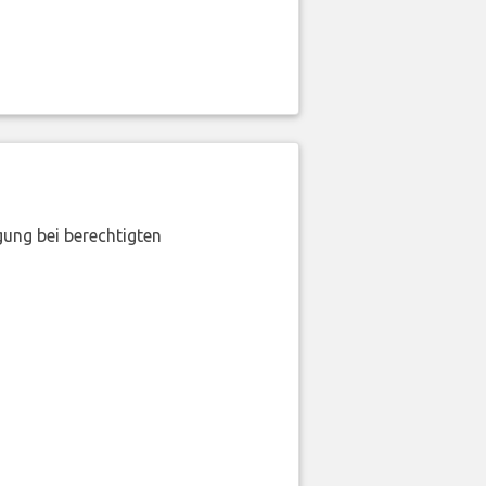
gung bei berechtigten