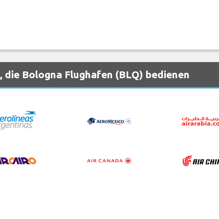
, die Bologna Flughafen (BLQ) bedienen