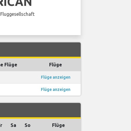
RICAN
Fluggesellschaft
e Flüge
Flüge
Flüge anzeigen
Flüge anzeigen
r
Sa
So
Flüge