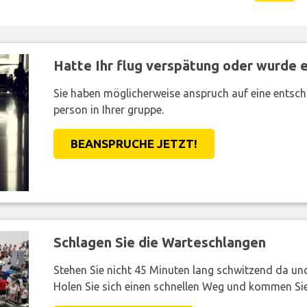
Hatte Ihr flug verspätung oder wurde er
Sie haben möglicherweise anspruch auf eine entsc
person in Ihrer gruppe.
BEANSPRUCHE JETZT!
Schlagen Sie die Warteschlangen
Stehen Sie nicht 45 Minuten lang schwitzend da und 
Holen Sie sich einen schnellen Weg und kommen Sie