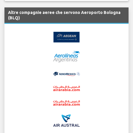
Altre compagnie aeree che servono Aeroporto Bologna
(BLQ)