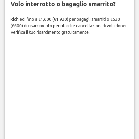
Volo interrotto o bagaglio smarrito?
Richiedi fino a £1,600 (€1,920) per bagagli smarriti o £520
(€600) di risarcimento per ritardi e cancellazioni di voli idonei.
Verifica il tuo risarcimento gratuitamente.