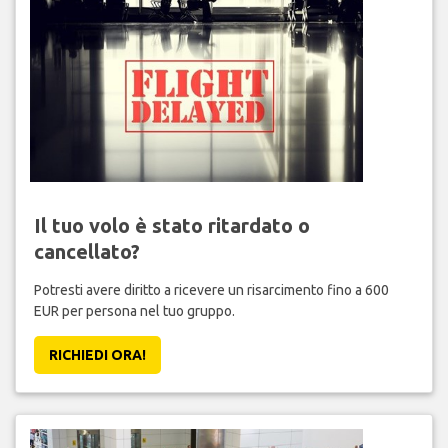
Il tuo volo è stato ritardato o
cancellato?
Potresti avere diritto a ricevere un risarcimento fino a 600
EUR per persona nel tuo gruppo.
RICHIEDI ORA!