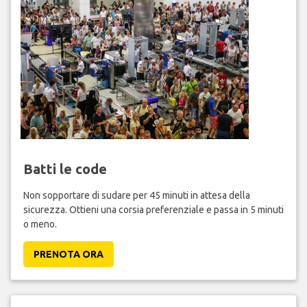
Batti le code
Non sopportare di sudare per 45 minuti in attesa della
sicurezza. Ottieni una corsia preferenziale e passa in 5 minuti
o meno.
PRENOTA ORA