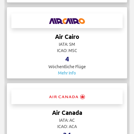
Air Cairo
IATA: SM
ICAO: MSC
4
Wöchentliche Flüge
Mehr Info
Air Canada
IATA: AC
ICAO: ACA