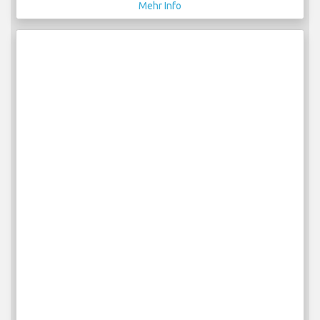
Mehr Info