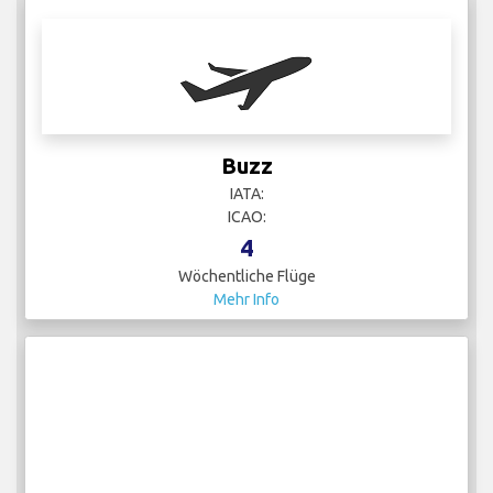
Buzz
IATA:
ICAO:
4
Wöchentliche Flüge
Mehr Info