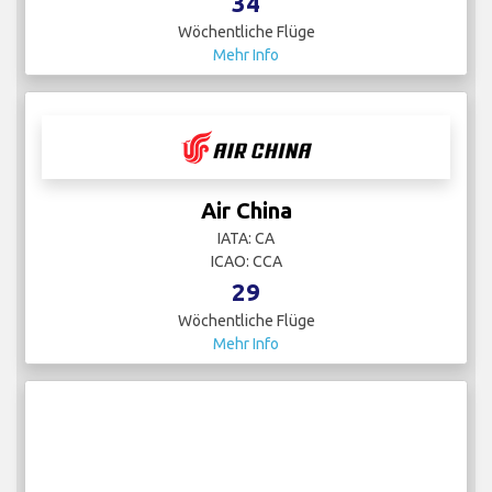
34
Wöchentliche Flüge
Mehr Info
Air China
IATA: CA
ICAO: CCA
29
Wöchentliche Flüge
Mehr Info