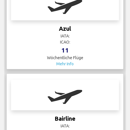
Azul
IATA:
ICAO:
11
Wöchentliche Flüge
Mehr Info
Bairline
IATA: