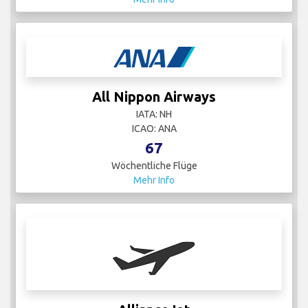
All Nippon Airways
IATA: NH
ICAO: ANA
67
Wöchentliche Flüge
Mehr Info