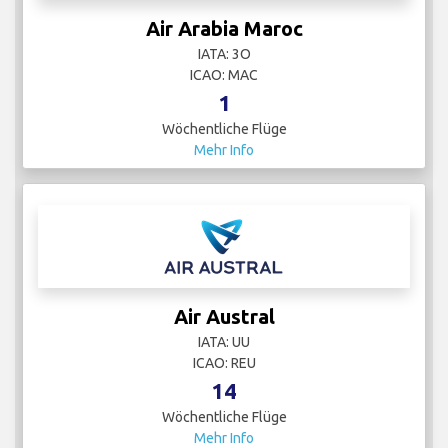
Air Arabia Maroc
IATA: 3O
ICAO: MAC
1
Wöchentliche Flüge
Mehr Info
Air Austral
IATA: UU
ICAO: REU
14
Wöchentliche Flüge
Mehr Info