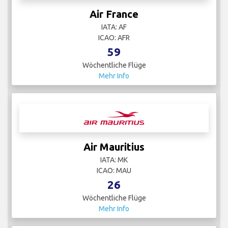
Air France
IATA: AF
ICAO: AFR
59
Wöchentliche Flüge
Mehr Info
Air Mauritius
IATA: MK
ICAO: MAU
26
Wöchentliche Flüge
Mehr Info