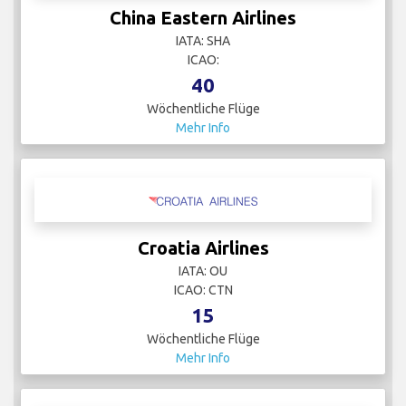
China Eastern Airlines
IATA: SHA
ICAO:
40
Wöchentliche Flüge
Mehr Info
Croatia Airlines
IATA: OU
ICAO: CTN
15
Wöchentliche Flüge
Mehr Info