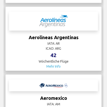
Aerolineas Argentinas
IATA: AR
ICAO: ARG
42
Wöchentliche Flüge
Mehr Info
Aeromexico
IATA: AM