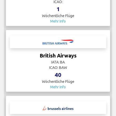
ICAO:
1
Wöchentliche Flüge
Mehr Info
British Airways
IATA: BA
ICAO: BAW
40
Wöchentliche Flüge
Mehr Info