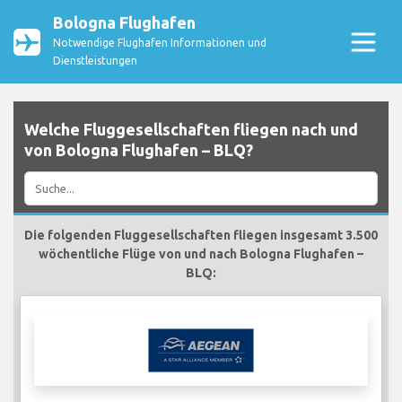
Bologna Flughafen
Notwendige Flughafen Informationen und
Dienstleistungen
Welche Fluggesellschaften fliegen nach und
von Bologna Flughafen – BLQ?
Die folgenden Fluggesellschaften fliegen insgesamt 3.500
wöchentliche Flüge von und nach Bologna Flughafen –
BLQ: