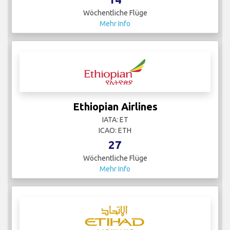
Wöchentliche Flüge
Mehr Info
Ethiopian Airlines
IATA: ET
ICAO: ETH
27
Wöchentliche Flüge
Mehr Info