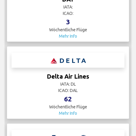
IATA:
ICAO:
3
Wöchentliche Flüge
Mehr Info
Delta Air Lines
IATA: DL
ICAO: DAL
62
Wöchentliche Flüge
Mehr Info