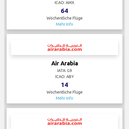
ICAO: AMX
64
Wöchentliche Flüge
Mehr Info
Air Arabia
IATA: G9
ICAO: ABY
14
Wöchentliche Flüge
Mehr Info