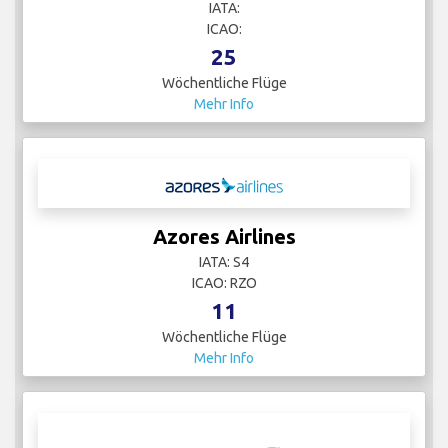
IATA:
ICAO:
25
Wöchentliche Flüge
Mehr Info
Azores Airlines
IATA: S4
ICAO: RZO
11
Wöchentliche Flüge
Mehr Info