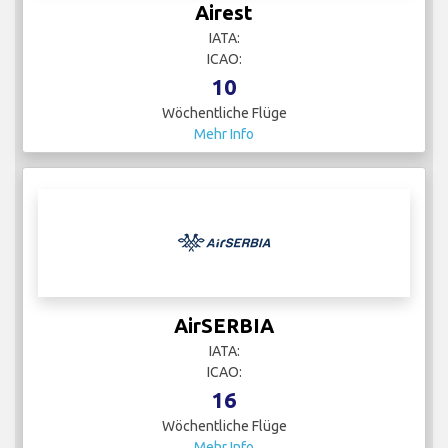
Airest
IATA:
ICAO:
10
Wöchentliche Flüge
Mehr Info
AirSERBIA
IATA:
ICAO:
16
Wöchentliche Flüge
Mehr Info