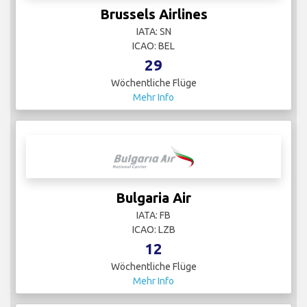
Brussels Airlines
IATA: SN
ICAO: BEL
29
Wöchentliche Flüge
Mehr Info
Bulgaria Air
IATA: FB
ICAO: LZB
12
Wöchentliche Flüge
Mehr Info