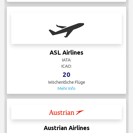
ASL Airlines
IATA:
ICAO:
20
Wöchentliche Flüge
Mehr Info
Austrian Airlines