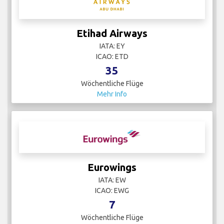
Etihad Airways
IATA: EY
ICAO: ETD
35
Wöchentliche Flüge
Mehr Info
Eurowings
IATA: EW
ICAO: EWG
7
Wöchentliche Flüge