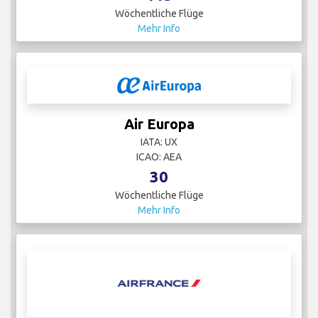
Wöchentliche Flüge
Mehr Info
Air Europa
IATA: UX
ICAO: AEA
30
Wöchentliche Flüge
Mehr Info