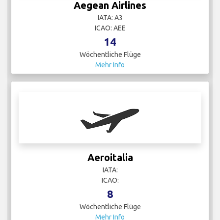
Aegean Airlines
IATA: A3
ICAO: AEE
14
Wöchentliche Flüge
Mehr Info
Aeroitalia
IATA:
ICAO:
8
Wöchentliche Flüge
Mehr Info