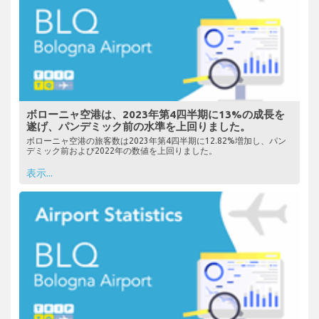
ボローニャ空港は、2023年第4四半期に13%の成長を
遂げ、パンデミック前の水準を上回りました。
ボローニャ空港の旅客数は2023年第4四半期に12.82%増加し、パン
デミック前および2022年の数値を上回りました。
表示...