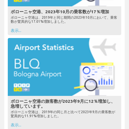
ボローニャ空港、2023年10月の乗客数が17％増加
ボローニャ空港は、2019年と同じ期間の2023年10月において、乗客
数が驚異的な17.01%増加しました。
表示...
ボローニャ空港の旅客数が2023年9月に12％増加し、
急増しています。
ボローニャ空港は、2019年の同じ月と比べて2023年9月の乗客数が
驚異的な11.91%増加しました。
表示...