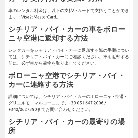
車のレンタル料金は、以下の支払いカードで支払うことができ
ます：VisaとMasterCard。
シチリア・バイ・カーの車をボロー
ニャ空港に返却する方法
レンタカーをシチリア・バイ・カーに返却する際の手順につい
ては、シチリア・バイ・カーにご相談ください。車を返却する
前に、必ず車から荷物を取り出してください。
ボローニャ空港でシチリア・バイ・
カーに連絡する方法
詳細については、シチリア・バイ・カーのボローニャ - 空港 -
グリエルモ・マルコーニまで、+39 051 647 2006 /
+340/0627390までお問い合わせください。
シチリア・バイ・カーの最寄りの場
所