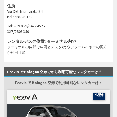
住所
Via Del Triumvirato 84,
Bologna, 40132
Tel: +39 051/6472452 /
327/0803350
レンタルデスク位置: ターミナル内で
ターミナルの内部で車両とデスク/カウンターハイヤーの両方
が利用可能。
Ecovia で Bologna 空港でから利用可能なレンタカーは？
Ecovia で Bologna 空港で利用可能なレンタカーは：
小型車