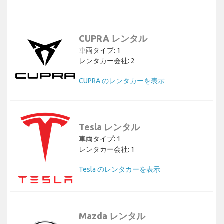
CUPRA レンタル
車両タイプ: 1
レンタカー会社: 2
CUPRA のレンタカーを表示
Tesla レンタル
車両タイプ: 1
レンタカー会社: 1
Tesla のレンタカーを表示
Mazda レンタル