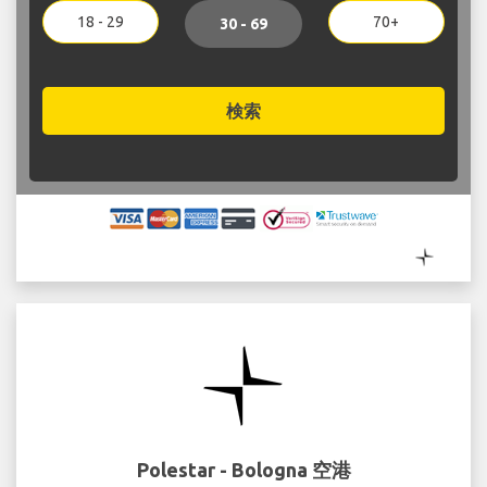
18 - 29
70+
30 - 69
検索
Polestar - Bologna 空港