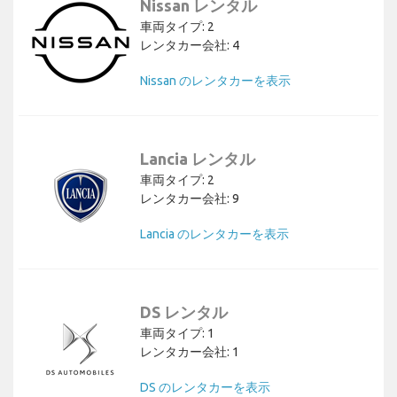
Nissan レンタル
車両タイプ: 2
レンタカー会社: 4
Nissan のレンタカーを表示
Lancia レンタル
車両タイプ: 2
レンタカー会社: 9
Lancia のレンタカーを表示
DS レンタル
車両タイプ: 1
レンタカー会社: 1
DS のレンタカーを表示