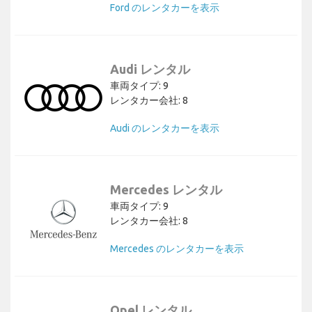
Ford のレンタカーを表示
Audi レンタル
車両タイプ: 9
レンタカー会社: 8
Audi のレンタカーを表示
Mercedes レンタル
車両タイプ: 9
レンタカー会社: 8
Mercedes のレンタカーを表示
Opel レンタル