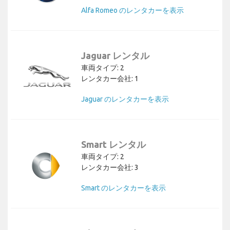
Alfa Romeo のレンタカーを表示
Jaguar レンタル
車両タイプ: 2
レンタカー会社: 1
Jaguar のレンタカーを表示
Smart レンタル
車両タイプ: 2
レンタカー会社: 3
Smart のレンタカーを表示