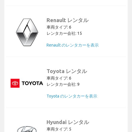
Renault レンタル
車両タイプ: 6
レンタカー会社: 15
Renault のレンタカーを表示
Toyota レンタル
車両タイプ: 6
レンタカー会社: 9
Toyota のレンタカーを表示
Hyundai レンタル
車両タイプ: 5