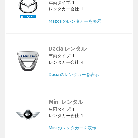
車両タイプ: 1
レンタカー会社: 1
Mazda のレンタカーを表示
Dacia レンタル
車両タイプ: 1
レンタカー会社: 4
Dacia のレンタカーを表示
Mini レンタル
車両タイプ: 1
レンタカー会社: 1
Mini のレンタカーを表示