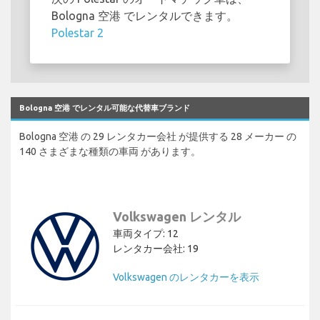
Bologna 空港 でレンタルできます。
Polestar 2
Bologna 空港 でレンタル可能な代替車ブランド
Bologna 空港 の 29 レンタカー会社 が提供する 28 メーカー の
140 さまざまな種類の車両 があります。
Volkswagen レンタル
車両タイプ: 12
レンタカー会社: 19
Volkswagen のレンタカーを表示