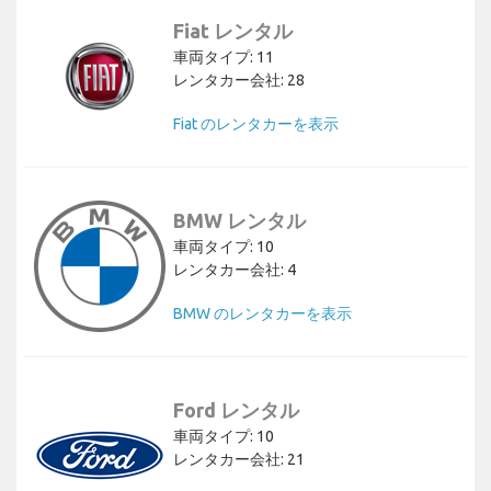
Fiat レンタル
車両タイプ: 11
レンタカー会社: 28
Fiat のレンタカーを表示
BMW レンタル
車両タイプ: 10
レンタカー会社: 4
BMW のレンタカーを表示
Ford レンタル
車両タイプ: 10
レンタカー会社: 21