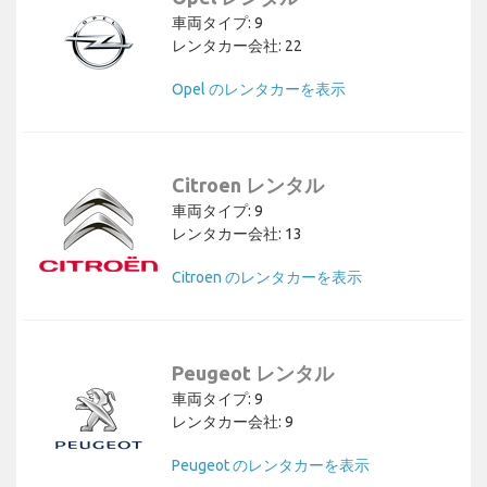
車両タイプ: 9
レンタカー会社: 22
Opel のレンタカーを表示
Citroen レンタル
車両タイプ: 9
レンタカー会社: 13
Citroen のレンタカーを表示
Peugeot レンタル
車両タイプ: 9
レンタカー会社: 9
Peugeot のレンタカーを表示