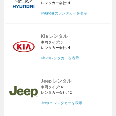
レンタカー会社: 4
Hyundai のレンタカーを表示
Kia レンタル
車両タイプ: 5
レンタカー会社: 4
Kia のレンタカーを表示
Jeep レンタル
車両タイプ: 4
レンタカー会社: 12
Jeep のレンタカーを表示