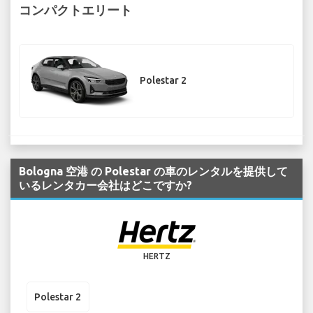
コンパクトエリート
Polestar 2
Bologna 空港 の Polestar の車のレンタルを提供して
いるレンタカー会社はどこですか?
HERTZ
Polestar 2