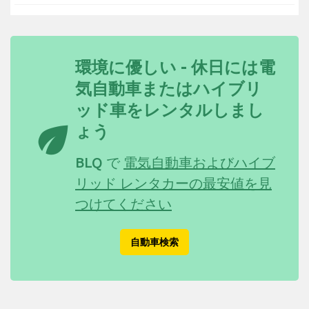
環境に優しい - 休日には電
気自動車またはハイブリ
ッド車をレンタルしまし
eco
ょう
BLQ で
電気自動車およびハイブ
リッド レンタカーの最安値を見
つけてください
自動車検索