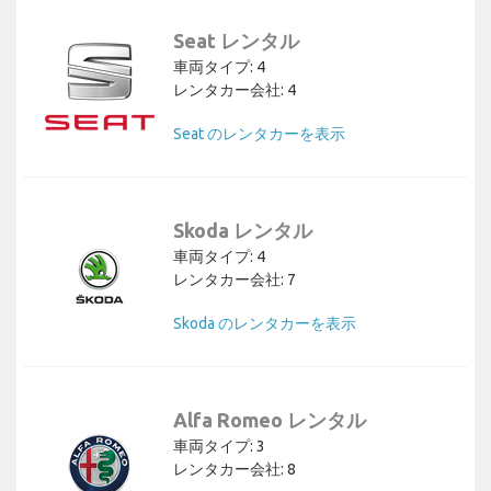
Seat レンタル
車両タイプ: 4
レンタカー会社: 4
Seat のレンタカーを表示
Skoda レンタル
車両タイプ: 4
レンタカー会社: 7
Skoda のレンタカーを表示
Alfa Romeo レンタル
車両タイプ: 3
レンタカー会社: 8