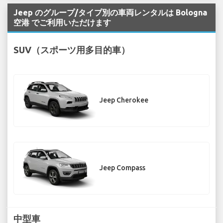
Jeep のグループ/タイプ別の車両レンタルは Bologna
空港 でご利用いただけます
SUV（スポーツ用多目的車）
Jeep Cherokee
Jeep Compass
中型車