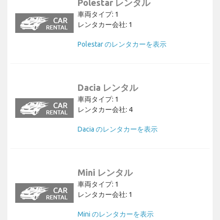
Polestar レンタル
車両タイプ: 1
レンタカー会社: 1
Polestar のレンタカーを表示
Dacia レンタル
車両タイプ: 1
レンタカー会社: 4
Dacia のレンタカーを表示
Mini レンタル
車両タイプ: 1
レンタカー会社: 1
Mini のレンタカーを表示