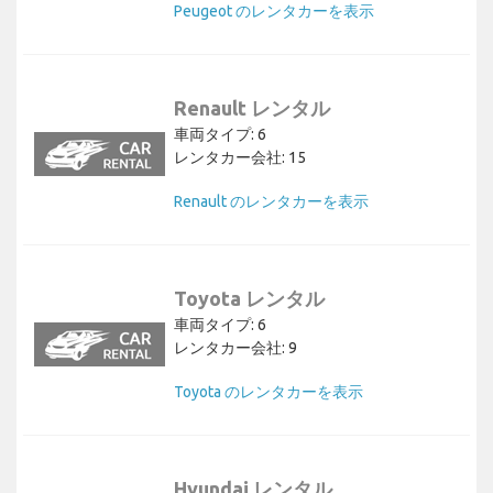
Peugeot のレンタカーを表示
Renault レンタル
車両タイプ: 6
レンタカー会社: 15
Renault のレンタカーを表示
Toyota レンタル
車両タイプ: 6
レンタカー会社: 9
Toyota のレンタカーを表示
Hyundai レンタル