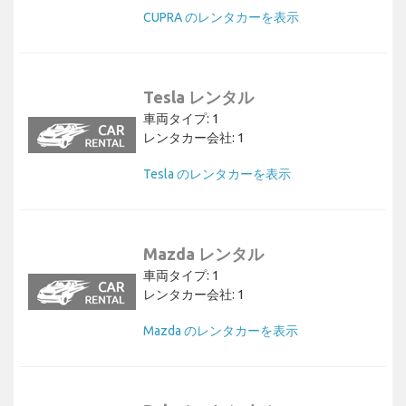
CUPRA のレンタカーを表示
Tesla レンタル
車両タイプ: 1
レンタカー会社: 1
Tesla のレンタカーを表示
Mazda レンタル
車両タイプ: 1
レンタカー会社: 1
Mazda のレンタカーを表示