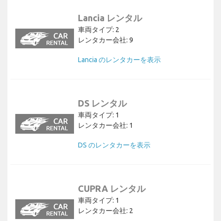
Lancia レンタル
車両タイプ: 2
レンタカー会社: 9
Lancia のレンタカーを表示
DS レンタル
車両タイプ: 1
レンタカー会社: 1
DS のレンタカーを表示
CUPRA レンタル
車両タイプ: 1
レンタカー会社: 2