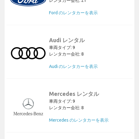
レンタカー会社: 21
Ford のレンタカーを表示
Audi レンタル
車両タイプ: 9
レンタカー会社: 8
Audi のレンタカーを表示
Mercedes レンタル
車両タイプ: 9
レンタカー会社: 8
Mercedes のレンタカーを表示