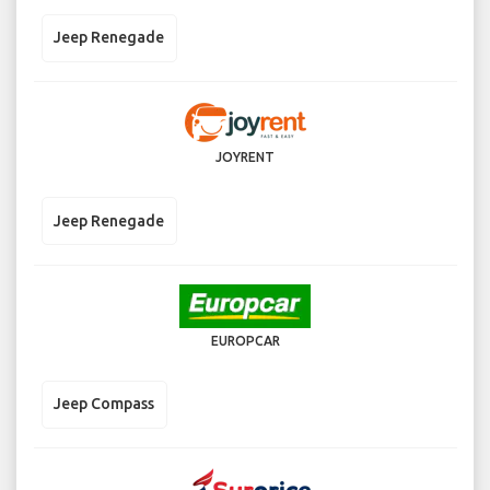
Jeep Renegade
JOYRENT
Jeep Renegade
EUROPCAR
Jeep Compass