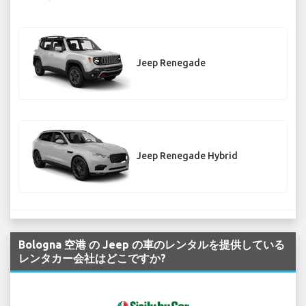
Jeep Renegade
Jeep Renegade Hybrid
Bologna 空港 の Jeep の車のレンタルを提供している
レンタカー会社はどこですか?