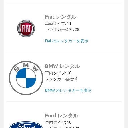
Fiat レンタル
車両タイプ: 11
レンタカー会社: 28
Fiat のレンタカーを表示
BMW レンタル
車両タイプ: 10
レンタカー会社: 4
BMW のレンタカーを表示
Ford レンタル
車両タイプ: 10