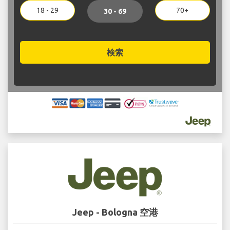
18 - 29
70+
30 - 69
検索
Jeep - Bologna 空港