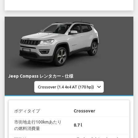
Jeep Compass レンタカー - 仕様
ボディタイプ
Crossover
市街地走行100kmあたり
8.7 l
の燃料消費量