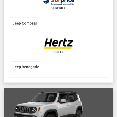
SURPRICE
Jeep Compass
HERTZ
Jeep Renegade