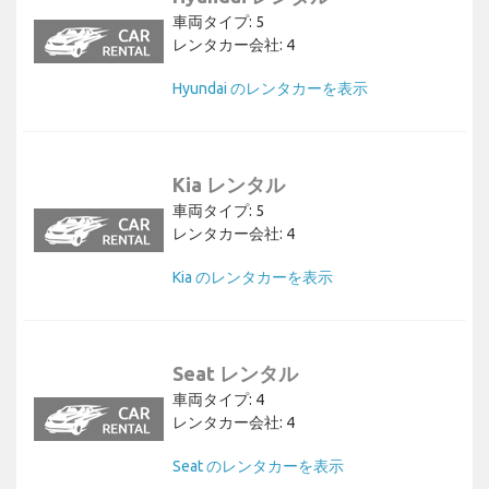
車両タイプ: 5
レンタカー会社: 4
Hyundai のレンタカーを表示
Kia レンタル
車両タイプ: 5
レンタカー会社: 4
Kia のレンタカーを表示
Seat レンタル
車両タイプ: 4
レンタカー会社: 4
Seat のレンタカーを表示