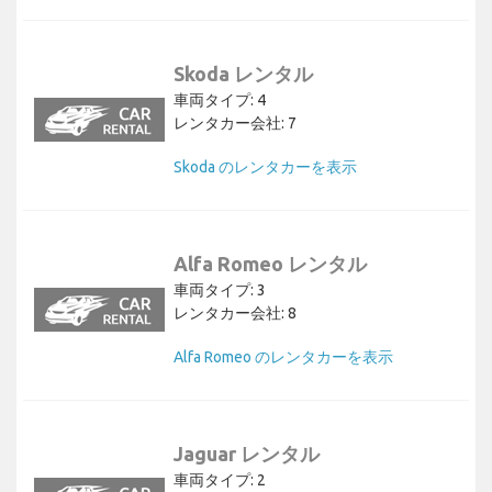
Skoda レンタル
車両タイプ: 4
レンタカー会社: 7
Skoda のレンタカーを表示
Alfa Romeo レンタル
車両タイプ: 3
レンタカー会社: 8
Alfa Romeo のレンタカーを表示
Jaguar レンタル
車両タイプ: 2