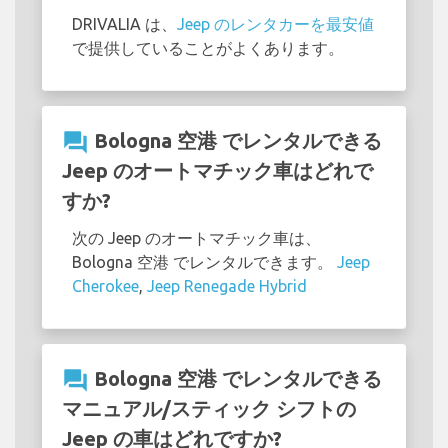
DRIVALIA は、
Jeep のレンタカーを最安値
で提供していることがよくあります。
question_answer
Bologna 空港 でレンタルできる
Jeep のオートマチック車はどれで
すか?
次の Jeep のオートマチック車は、
Bologna 空港 でレンタルできます。
Jeep
Cherokee
,
Jeep Renegade Hybrid
question_answer
Bologna 空港 でレンタルできる
マニュアル/スティック シフトの
Jeep の車はどれですか?