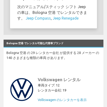
次のマニュアル/スティック シフト Jeep
の車は、Bologna 空港 でレンタルできま
す。
Jeep Compass
,
Jeep Renegade
Bologna 空港 でレンタル可能な代替車ブランド
Bologna 空港 の 29 レンタカー会社 が提供する 28 メーカー の
140 さまざまな種類の車両 があります。
Volkswagen レンタル
車両タイプ: 12
レンタカー会社: 19
Volkswagen のレンタカーを表示