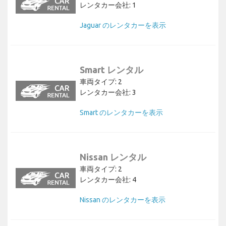
レンタカー会社: 1
Jaguar のレンタカーを表示
Smart レンタル
車両タイプ: 2
レンタカー会社: 3
Smart のレンタカーを表示
Nissan レンタル
車両タイプ: 2
レンタカー会社: 4
Nissan のレンタカーを表示