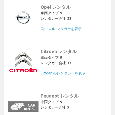
Opel レンタル
車両タイプ: 9
レンタカー会社: 22
Opel のレンタカーを表示
Citroen レンタル
車両タイプ: 9
レンタカー会社: 13
Citroen のレンタカーを表示
Peugeot レンタル
車両タイプ: 9
レンタカー会社: 9