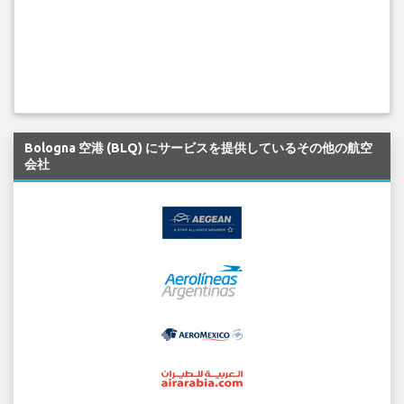
Bologna 空港 (BLQ) にサービスを提供しているその他の航空
会社