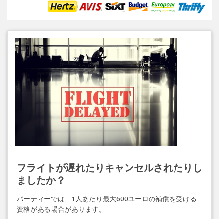
フライトが遅れたりキャンセルされたりし
ましたか？
パーティーでは、1人あたり最大600ユーロの補償を受ける
資格がある場合があります。