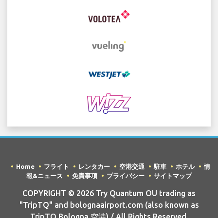
Home
フライト
レンタカー
空港交通
駐車
ホテル
情
報&ニュース
免責事項
プライバシー
サイトマップ
COPYRIGHT © 2026 Try Quantum OU trading as
"TripTQ" and bolognaairport.com (also known as
TripTQ Bologna 空港) / All Rights Reserved.