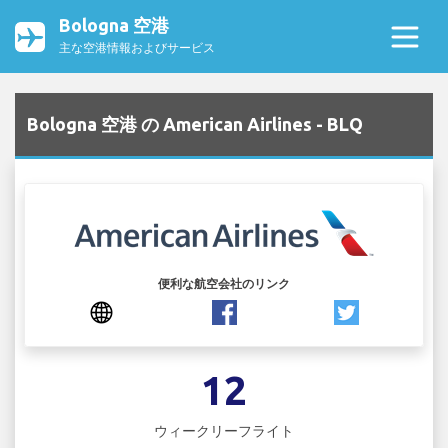
Bologna 空港
主な空港情報およびサービス
Bologna 空港 の American Airlines - BLQ
便利な航空会社のリンク
12
ウィークリーフライト