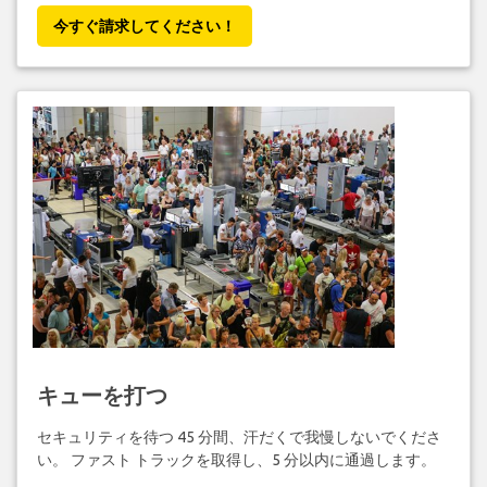
今すぐ請求してください！
キューを打つ
セキュリティを待つ 45 分間、汗だくで我慢しないでくださ
い。 ファスト トラックを取得し、5 分以内に通過します。