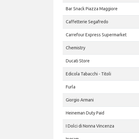
Bar Snack Piazza Maggiore
Caffetterie Segafredo
Carrefour Express Supermarket
Chemistry
Ducati Store
Edicola Tabacchi - Titoli
Furla
Giorgio Armani
Heineman Duty Paid
I Dolci di Nonna Vincenza