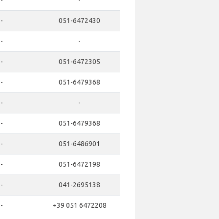
-
-
-
051-6472430
-
-
-
051-6472305
-
051-6479368
-
-
-
051-6479368
-
051-6486901
-
051-6472198
-
041-2695138
-
+39 051 6472208