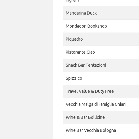
Ingram
Mandarina Duck
Mondadori Bookshop
Piquadro
Ristorante Ciao
Snack Bar Tentazioni
Spizzico
Travel Value & Duty Free
Vecchia Malga di Famiglia Chiari
Wine & Bar Bollicine
Wine Bar Vecchia Bologna