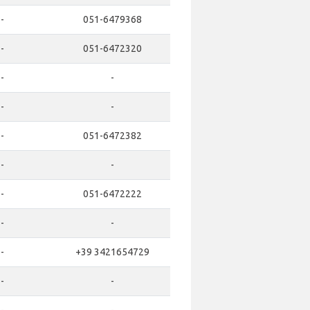
-
051-6479368
-
051-6472320
-
-
-
-
-
051-6472382
-
-
-
051-6472222
-
-
-
+39 3421654729
-
-