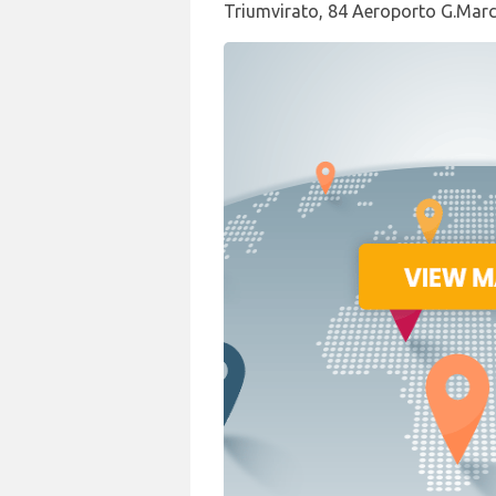
Triumvirato, 84 Aeroporto G.Marc