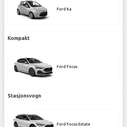
Ford Ka
Kompakt
Ford Focus
Stasjonsvogn
Ford Focus Estate