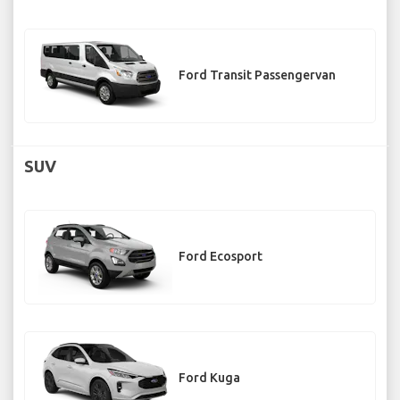
Ford Transit Passengervan
SUV
Ford Ecosport
Ford Kuga