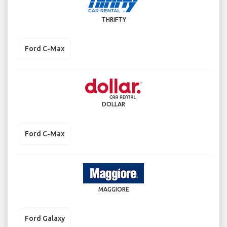
THRIFTY
Ford C-Max
DOLLAR
Ford C-Max
MAGGIORE
Ford Galaxy