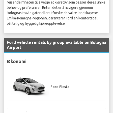
reisende friheten til å velge et kjøretøy som passer deres unike
behov og preferanser. Enten det er å navigere gjennom
Bolognas travle gater eller utforske de vakre landskapene i
Emilia-Romagna-regionen, garanterer Ford en komfortabel,
pålitelig og hyggelig kjøreopplevelse.
Ford vehicle rentals by group available on Bologna
Airport
Økonomi
Ford Fiesta