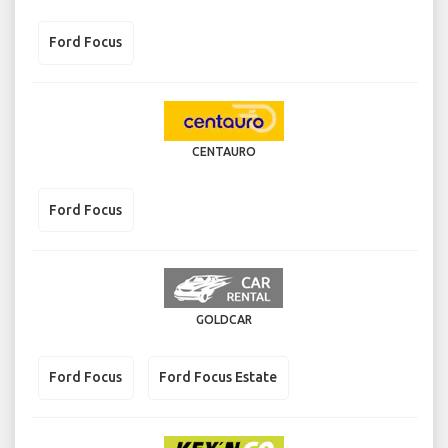
Ford Focus
CENTAURO
Ford Focus
GOLDCAR
Ford Focus
Ford Focus Estate