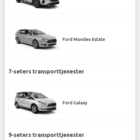
Ford Mondeo Estate
7-seters transporttjenester
Ford Galaxy
9-seters transporttjenester