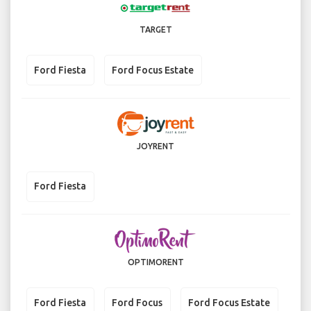
TARGET
Ford Fiesta
Ford Focus Estate
JOYRENT
Ford Fiesta
OPTIMORENT
Ford Fiesta
Ford Focus
Ford Focus Estate