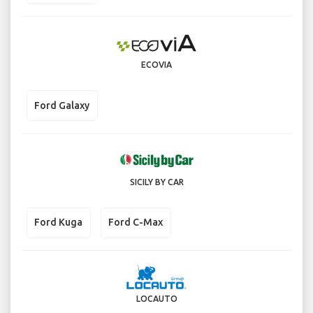
ECOVIA
Ford Galaxy
SICILY BY CAR
Ford Kuga
Ford C-Max
LOCAUTO