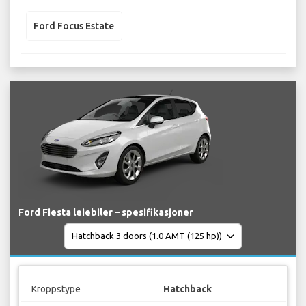
Ford Focus Estate
Ford Fiesta leiebiler – spesifikasjoner
Kroppstype
Hatchback