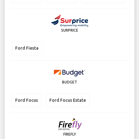
SURPRICE
Ford Fiesta
BUDGET
Ford Focus
Ford Focus Estate
FIREFLY