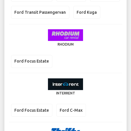
Ford Transit Passengervan
Ford Kuga
RHODIUM
Ford Focus Estate
INTERRENT
Ford Focus Estate
Ford C-Max