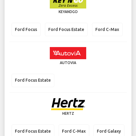
KEYANDGO
Ford Focus
Ford Focus Estate
Ford C-Max
AUTOVIA
Ford Focus Estate
HERTZ
Ford Focus Estate
Ford C-Max
Ford Galaxy