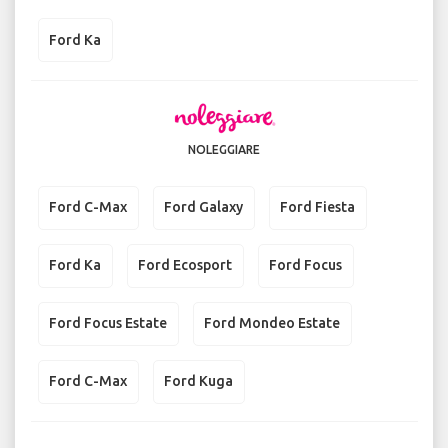
Ford Ka
NOLEGGIARE
Ford C-Max
Ford Galaxy
Ford Fiesta
Ford Ka
Ford Ecosport
Ford Focus
Ford Focus Estate
Ford Mondeo Estate
Ford C-Max
Ford Kuga