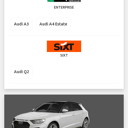
ENTERPRISE
Audi A3
Audi A4 Estate
SIXT
Audi Q2