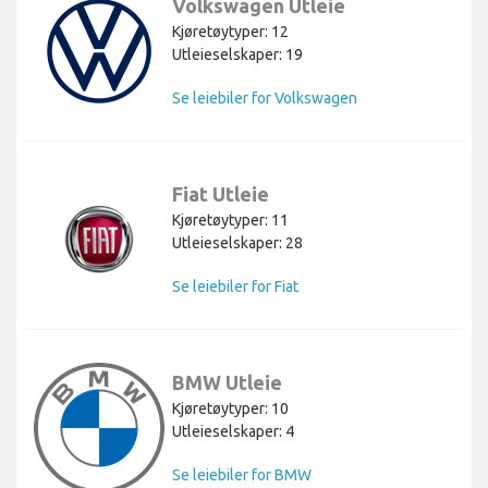
Volkswagen Utleie
Kjøretøytyper: 12
Utleieselskaper: 19
Se leiebiler for Volkswagen
Fiat Utleie
Kjøretøytyper: 11
Utleieselskaper: 28
Se leiebiler for Fiat
BMW Utleie
Kjøretøytyper: 10
Utleieselskaper: 4
Se leiebiler for BMW