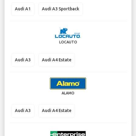
Audi A1
Audi A3 Sportback
LOCAUTO
Audi A3
Audi A4 Estate
ALAMO
Audi A3
Audi A4 Estate