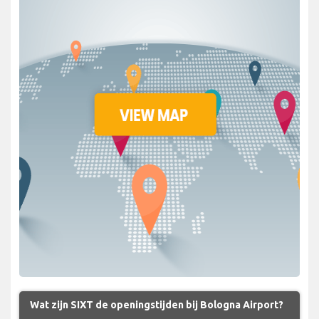
Wat zijn SIXT de openingstijden bij Bologna Airport?