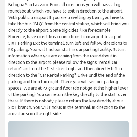
Bologna San Lazzaro. From all directions you will pass a big
roundabout, which you have to exit in direction to the airport.
With public transport If you are travelling by train, you have to
take the bus "BLQ" from the central station, which will bring you
directly to the airport. Some big cities, like for example
Florence, have direct bus connections from airport to airport.
SIXT Parking Exit the terminal, turn left and follow directions to
P3 parking. You will find our staff in our parking facility. Return
information When you are coming from the roundabout in
direction to the airport, please follow the signs "rental car
return" and turn the first street right and then directly left in
direction to the "Car Rental Parking". Drive until the end of the
parking and then turn right. There you will see our parking
spaces. We are at P3 ground floor (do not go at the higher lever
of the parking) You can return the key directly to the staff over
there. If there is nobody, please return the key directly at our
SIXT branch. You will find us in the terminal, in direction to the
arrival area on the right side.