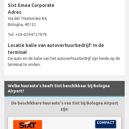
Sixt Emea Corporate
Adres
Via del Triumvirato 84,
Bologna, 40132
Tel: +39-0294757979
Locatie balie van autoverhuurbedrijf: In de
terminal
De auto en de balie van het autoverhuurbedrijf zijn beide op de
terminal te vinden.
Welke huurauto's heeft Sixt beschikbaar bij Bologna
Airport?
De beschikbare huurauto's van Sixt bij Bologna Airport
zijn:
COMPACT