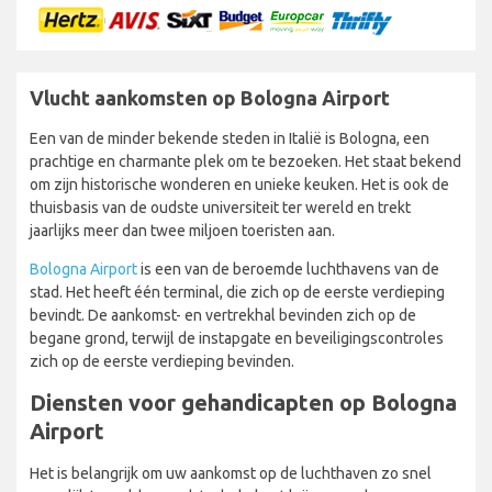
Vlucht aankomsten op Bologna Airport
Een van de minder bekende steden in Italië is Bologna, een
prachtige en charmante plek om te bezoeken. Het staat bekend
om zijn historische wonderen en unieke keuken. Het is ook de
thuisbasis van de oudste universiteit ter wereld en trekt
jaarlijks meer dan twee miljoen toeristen aan.
Bologna Airport
is een van de beroemde luchthavens van de
stad. Het heeft één terminal, die zich op de eerste verdieping
bevindt. De aankomst- en vertrekhal bevinden zich op de
begane grond, terwijl de instapgate en beveiligingscontroles
zich op de eerste verdieping bevinden.
Diensten voor gehandicapten op Bologna
Airport
Het is belangrijk om uw aankomst op de luchthaven zo snel