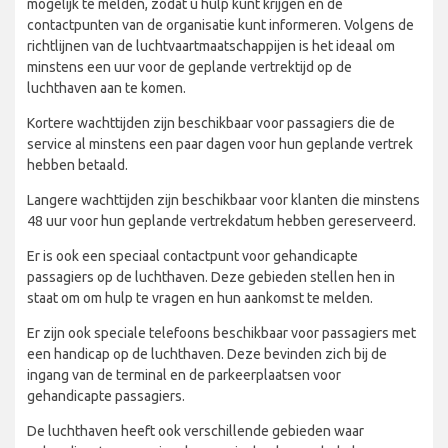
mogelijk te melden, zodat u hulp kunt krijgen en de
contactpunten van de organisatie kunt informeren. Volgens de
richtlijnen van de luchtvaartmaatschappijen is het ideaal om
minstens een uur voor de geplande vertrektijd op de
luchthaven aan te komen.
Kortere wachttijden zijn beschikbaar voor passagiers die de
service al minstens een paar dagen voor hun geplande vertrek
hebben betaald.
Langere wachttijden zijn beschikbaar voor klanten die minstens
48 uur voor hun geplande vertrekdatum hebben gereserveerd.
Er is ook een speciaal contactpunt voor gehandicapte
passagiers op de luchthaven. Deze gebieden stellen hen in
staat om om hulp te vragen en hun aankomst te melden.
Er zijn ook speciale telefoons beschikbaar voor passagiers met
een handicap op de luchthaven. Deze bevinden zich bij de
ingang van de terminal en de parkeerplaatsen voor
gehandicapte passagiers.
De luchthaven heeft ook verschillende gebieden waar