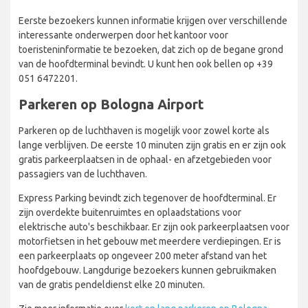
Eerste bezoekers kunnen informatie krijgen over verschillende
interessante onderwerpen door het kantoor voor
toeristeninformatie te bezoeken, dat zich op de begane grond
van de hoofdterminal bevindt. U kunt hen ook bellen op +39
051 6472201.
Parkeren op Bologna Airport
Parkeren op de luchthaven is mogelijk voor zowel korte als
lange verblijven. De eerste 10 minuten zijn gratis en er zijn ook
gratis parkeerplaatsen in de ophaal- en afzetgebieden voor
passagiers van de luchthaven.
Express Parking bevindt zich tegenover de hoofdterminal. Er
zijn overdekte buitenruimtes en oplaadstations voor
elektrische auto's beschikbaar. Er zijn ook parkeerplaatsen voor
motorfietsen in het gebouw met meerdere verdiepingen. Er is
een parkeerplaats op ongeveer 200 meter afstand van het
hoofdgebouw. Langdurige bezoekers kunnen gebruikmaken
van de gratis pendeldienst elke 20 minuten.