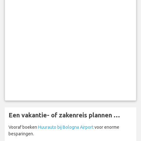
Een vakantie- of zakenreis plannen …
Vooraf boeken
Huurauto bij Bologna Airport
voor enorme
besparingen.