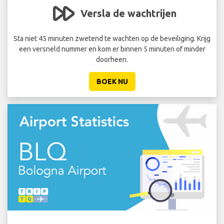
Versla de wachtrijen
 EUR
Sta niet 45 minuten zwetend te wachten op de beveiliging. Krijg
een versneld nummer en kom er binnen 5 minuten of minder
doorheen.
BOEK NU