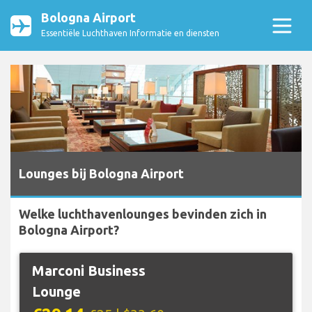
Bologna Airport
Essentiële Luchthaven Informatie en diensten
Lounges bij Bologna Airport
Welke luchthavenlounges bevinden zich in
Bologna Airport?
Marconi Business
Lounge