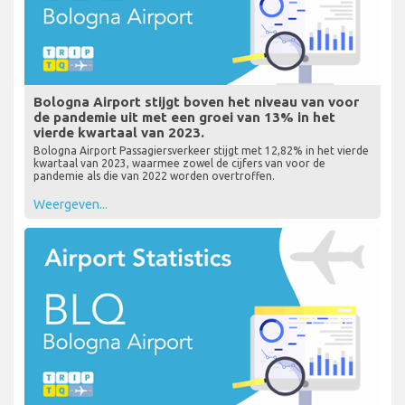
Bologna Airport stijgt boven het niveau van voor
de pandemie uit met een groei van 13% in het
vierde kwartaal van 2023.
Bologna Airport Passagiersverkeer stijgt met 12,82% in het vierde
kwartaal van 2023, waarmee zowel de cijfers van voor de
pandemie als die van 2022 worden overtroffen.
Weergeven...