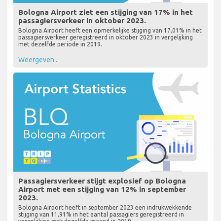
Bologna Airport ziet een stijging van 17% in het
passagiersverkeer in oktober 2023.
Bologna Airport heeft een opmerkelijke stijging van 17,01% in het
passagiersverkeer geregistreerd in oktober 2023 in vergelijking
met dezelfde periode in 2019.
Weergeven...
Passagiersverkeer stijgt explosief op Bologna
Airport met een stijging van 12% in september
2023.
Bologna Airport heeft in september 2023 een indrukwekkende
stijging van 11,91% in het aantal passagiers geregistreerd in