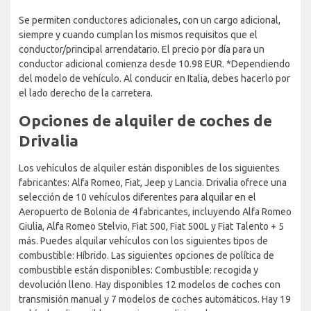
Se permiten conductores adicionales, con un cargo adicional,
siempre y cuando cumplan los mismos requisitos que el
conductor/principal arrendatario. El precio por día para un
conductor adicional comienza desde 10.98 EUR. *Dependiendo
del modelo de vehículo. Al conducir en Italia, debes hacerlo por
el lado derecho de la carretera.
Opciones de alquiler de coches de
Drivalia
Los vehículos de alquiler están disponibles de los siguientes
fabricantes: Alfa Romeo, Fiat, Jeep y Lancia. Drivalia ofrece una
selección de 10 vehículos diferentes para alquilar en el
Aeropuerto de Bolonia de 4 fabricantes, incluyendo Alfa Romeo
Giulia, Alfa Romeo Stelvio, Fiat 500, Fiat 500L y Fiat Talento + 5
más. Puedes alquilar vehículos con los siguientes tipos de
combustible: Híbrido. Las siguientes opciones de política de
combustible están disponibles: Combustible: recogida y
devolución lleno. Hay disponibles 12 modelos de coches con
transmisión manual y 7 modelos de coches automáticos. Hay 19