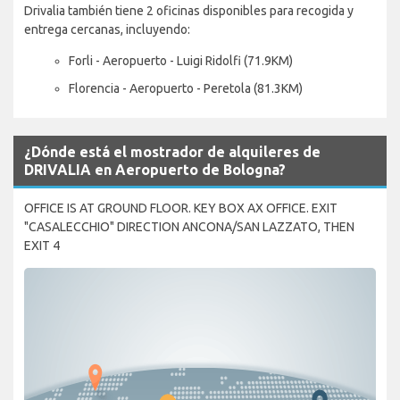
Drivalia también tiene 2 oficinas disponibles para recogida y
entrega cercanas, incluyendo:
Forli - Aeropuerto - Luigi Ridolfi (71.9KM)
Florencia - Aeropuerto - Peretola (81.3KM)
¿Dónde está el mostrador de alquileres de
DRIVALIA en Aeropuerto de Bologna?
OFFICE IS AT GROUND FLOOR. KEY BOX AX OFFICE. EXIT
"CASALECCHIO" DIRECTION ANCONA/SAN LAZZATO, THEN
EXIT 4