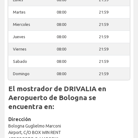
Martes
08:00
21:59
Miercoles
08:00
21:59
Jueves
08:00
21:59
Viernes
08:00
21:59
Sabado
08:00
21:59
Domingo
08:00
21:59
El mostrador de DRIVALIA en
Aeropuerto de Bologna se
encuentra en:
Dirección
Bologna Guglielmo Marconi
Airport, C/O BOX WIN RENT