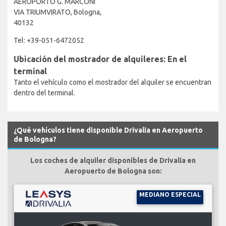
AEROPORTO G. MARCONI
VIA TRIUMVIRATO, Bologna,
40132
Tel: +39-051-6472052
Ubicación del mostrador de alquileres: En el
terminal
Tanto el vehículo como el mostrador del alquiler se encuentran
dentro del terminal.
¿Qué vehículos tiene disponible Drivalia en Aeropuerto
de Bologna?
Los coches de alquiler disponibles de Drivalia en
Aeropuerto de Bologna son:
MEDIANO ESPECIAL