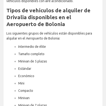
vehículos disponibles con aire acondicionado.
Tipos de vehículos de alquiler de
Drivalia disponibles en el
Aeropuerto de Bolonia
Los siguientes grupos de vehículos están disponibles para
alquilar en el Aeropuerto de Bolonia:
Intermedio de élite
Tamaño completo
Minivan de 5 plazas
Estándar
Económico
Mini
Compacto
Minivan
Minivan de 7 plazas