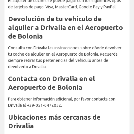
El alquiler de coches se puede pagar con los siguientes tipos
de tarjetas de pago: Visa, MasterCard, Google Pay y PayPal.
Devolución de tu vehículo de
alquiler a Drivalia en el Aeropuerto
de Bolonia
Consulta con Drivalia las instrucciones sobre dónde devolver
tu coche de alquiler en el Aeropuerto de Bolonia. Recuerda
siempre retirar tus pertenencias del vehículo antes de
devolverlo a Drivalia.
Contacta con Drivalia en el
Aeropuerto de Bolonia
Para obtener información adicional, por favor contacta con
Drivalia al +39-051-6472052.
Ubicaciones más cercanas de
Drivalia