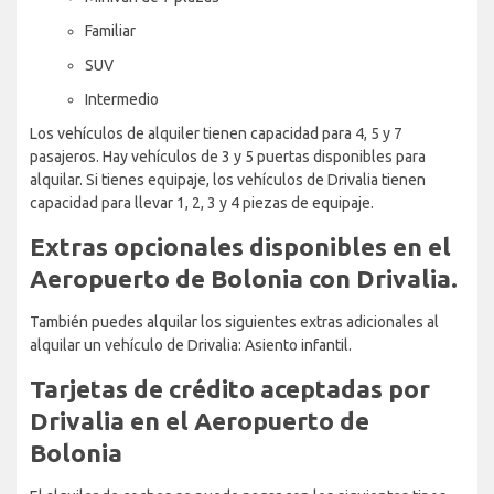
Familiar
SUV
Intermedio
Los vehículos de alquiler tienen capacidad para 4, 5 y 7
pasajeros. Hay vehículos de 3 y 5 puertas disponibles para
alquilar. Si tienes equipaje, los vehículos de Drivalia tienen
capacidad para llevar 1, 2, 3 y 4 piezas de equipaje.
Extras opcionales disponibles en el
Aeropuerto de Bolonia con Drivalia.
También puedes alquilar los siguientes extras adicionales al
alquilar un vehículo de Drivalia: Asiento infantil.
Tarjetas de crédito aceptadas por
Drivalia en el Aeropuerto de
Bolonia