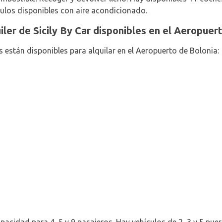
ulos disponibles con aire acondicionado.
iler de Sicily By Car disponibles en el Aeropuer
s están disponibles para alquilar en el Aeropuerto de Bolonia: