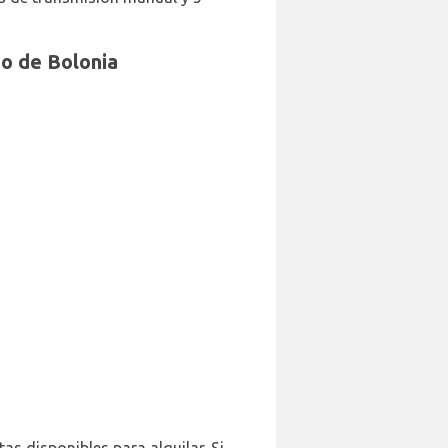
to de Bolonia