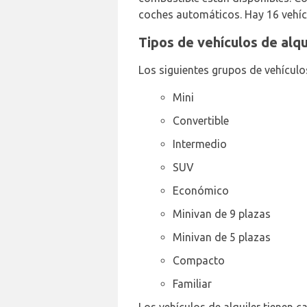
coches automáticos. Hay 16 vehíc
Tipos de vehículos de alqu
Los siguientes grupos de vehículo
Mini
Convertible
Intermedio
SUV
Económico
Minivan de 9 plazas
Minivan de 5 plazas
Compacto
Familiar