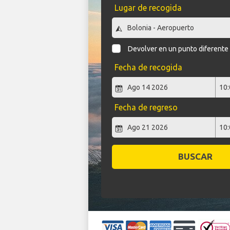
Lugar de recogida
Devolver en un punto diferente
Fecha de recogida
Fecha de regreso
BUSCAR