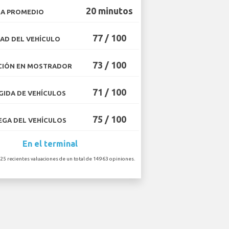
20 minutos
A PROMEDIO
77 / 100
AD DEL VEHÍCULO
73 / 100
CIÓN EN MOSTRADOR
71 / 100
IDA DE VEHÍCULOS
75 / 100
GA DEL VEHÍCULOS
En el terminal
 25 recientes valuaciones de un total de 14963 opiniones.