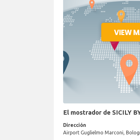
El mostrador de SICILY B
Dirección
Airport Guglielmo Marconi, Bolog