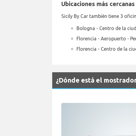
Ubicaciones más cercanas 
Sicily By Car también tiene 3 ofici
Bologna - Centro de la ciu
Florencia - Aeropuerto - Pe
Florencia - Centro de la ci
¿Dónde está el mostrador