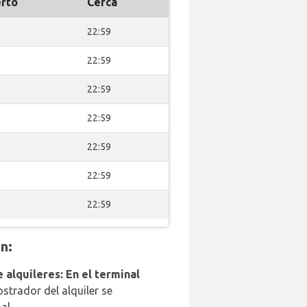
rto
Cerca
22:59
22:59
22:59
22:59
22:59
22:59
22:59
n:
 alquileres: En el terminal
strador del alquiler se