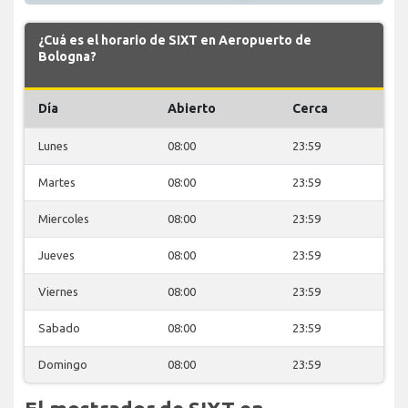
¿Cuá es el horario de SIXT en Aeropuerto de
Bologna?
Día
Abierto
Cerca
Lunes
08:00
23:59
Martes
08:00
23:59
Miercoles
08:00
23:59
Jueves
08:00
23:59
Viernes
08:00
23:59
Sabado
08:00
23:59
Domingo
08:00
23:59