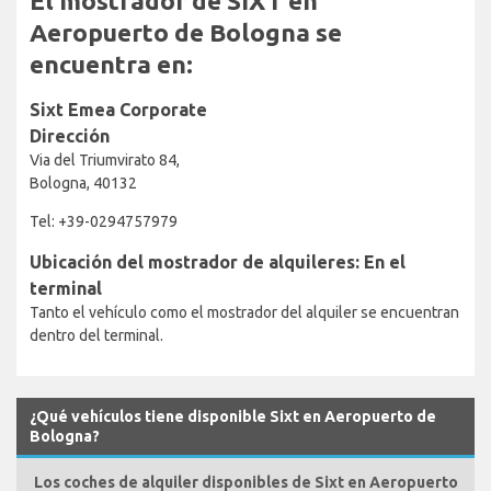
El mostrador de SIXT en
Aeropuerto de Bologna se
encuentra en:
Sixt Emea Corporate
Dirección
Via del Triumvirato 84,
Bologna, 40132
Tel: +39-0294757979
Ubicación del mostrador de alquileres: En el
terminal
Tanto el vehículo como el mostrador del alquiler se encuentran
dentro del terminal.
¿Qué vehículos tiene disponible Sixt en Aeropuerto de
Bologna?
Los coches de alquiler disponibles de Sixt en Aeropuerto