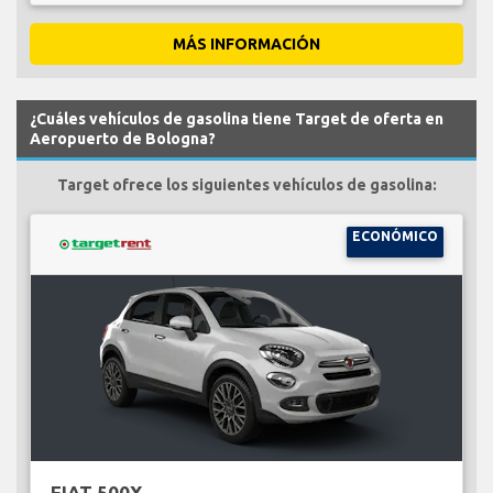
MÁS INFORMACIÓN
¿Cuáles vehículos de gasolina tiene Target de oferta en
Aeropuerto de Bologna?
Target ofrece los siguientes vehículos de gasolina:
ECONÓMICO
FIAT 500X