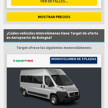
VER DETALLES...
MOSTRAR PRECIOS
¿Cuáles vehículos minivolúmenes tiene Target de oferta
en Aeropuerto de Bologna?
Target ofrece los siguientes monovolúmenes:
MONOVOLUMEN DE 9 PLAZAS