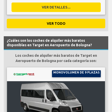
VER DETALLES...
VER TODO
¿Cuáles son los coches de alquiler más baratos
disponibles en Target en Aeropuerto de Bologna?
Los coches de alquiler más baratos de Target en
Aeropuerto de Bologna por cada categoría son:
MONOVOLUMEN DE 9 PLAZAS