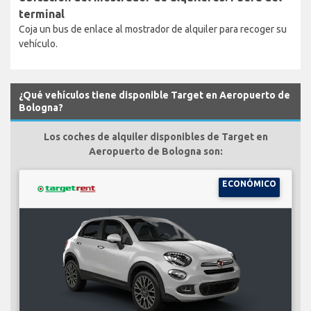
terminal
Coja un bus de enlace al mostrador de alquiler para recoger su
vehículo.
¿Qué vehículos tiene disponible Target en Aeropuerto de
Bologna?
Los coches de alquiler disponibles de Target en
Aeropuerto de Bologna son:
ECONÓMICO