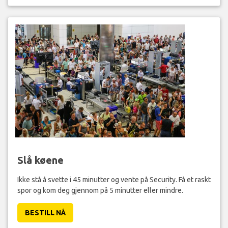
Slå køene
Ikke stå å svette i 45 minutter og vente på Security. Få et raskt
spor og kom deg gjennom på 5 minutter eller mindre.
BESTILL NÅ