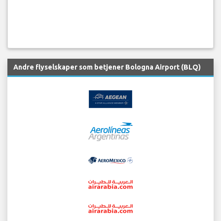
Andre flyselskaper som betjener Bologna Airport (BLQ)