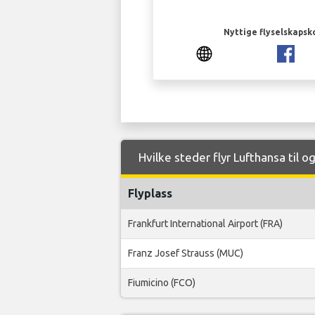
Nyttige flyselskapsk
Hvilke steder flyr Lufthansa til o
Flyplass
Frankfurt International Airport (FRA)
Franz Josef Strauss (MUC)
Fiumicino (FCO)