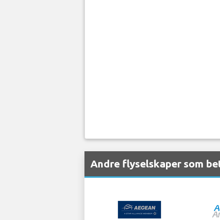
Andre flyselskaper som be