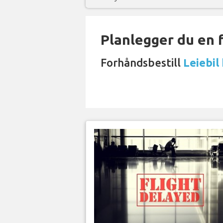
Planlegger du en 
Forhåndsbestill
Leiebil