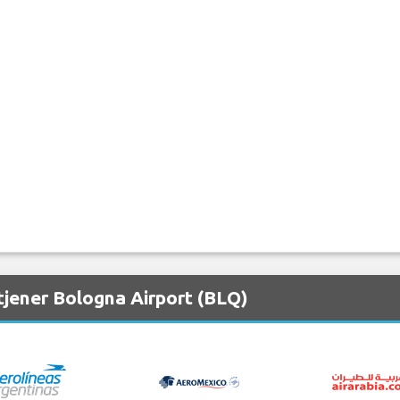
tjener Bologna Airport (BLQ)