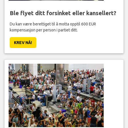
Ble flyet ditt forsinket eller kansellert?
Du kan være berettiget til å motta opptil 600 EUR
kompensasjon per person i partiet ditt.
KREV NÅ!