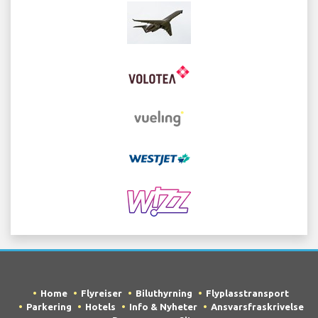
Home
Flyreiser
Biluthyrning
Flyplasstransport
Parkering
Hotels
Info & Nyheter
Ansvarsfraskrivelse