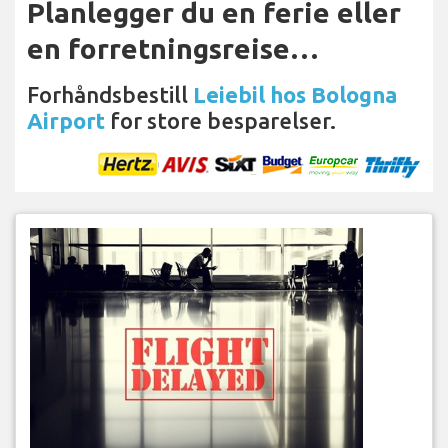
Planlegger du en ferie eller
en forretningsreise…
Forhåndsbestill
Leiebil hos Bologna
Airport
for store besparelser.