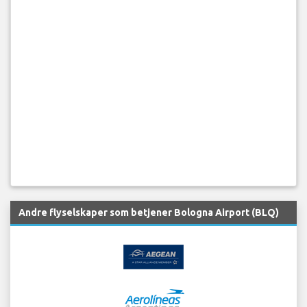
Andre flyselskaper som betjener Bologna Airport (BLQ)