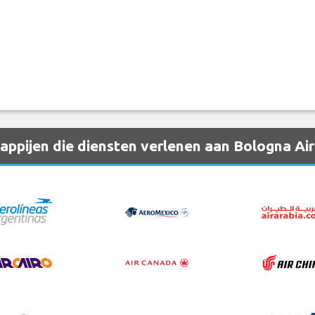
ppijen die diensten verlenen aan Bologna Air