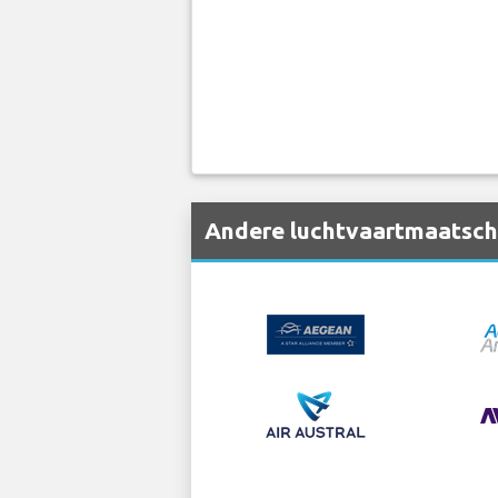
Andere luchtvaartmaatscha