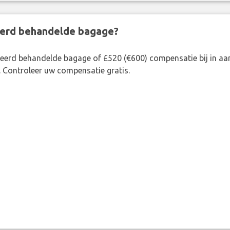
eerd behandelde bagage?
rkeerd behandelde bagage of £520 (€600) compensatie bij in 
. Controleer uw compensatie gratis.