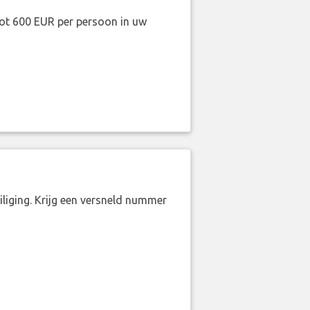
ot 600 EUR per persoon in uw
liging. Krijg een versneld nummer