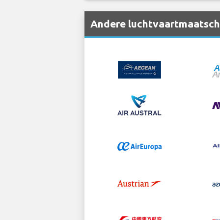
Andere luchtvaartmaatscha