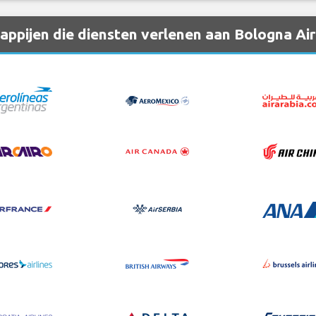
ppijen die diensten verlenen aan Bologna Air