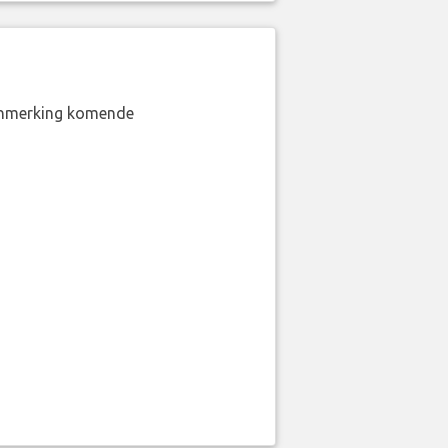
aanmerking komende