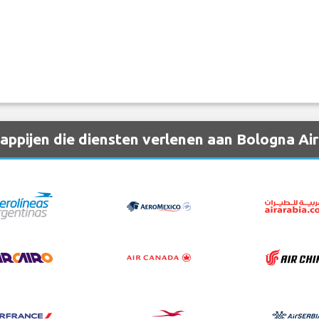
ppijen die diensten verlenen aan Bologna Air