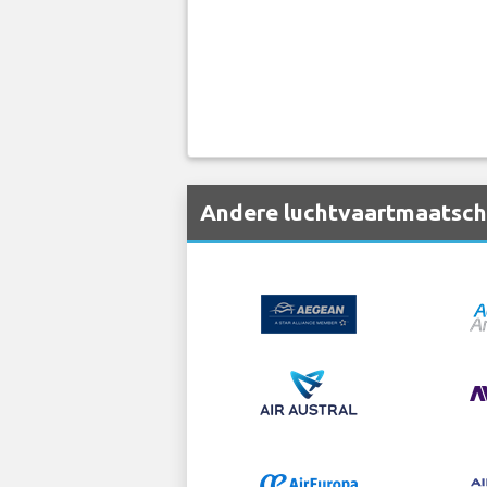
Andere luchtvaartmaatscha