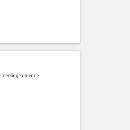
aanmerking komende