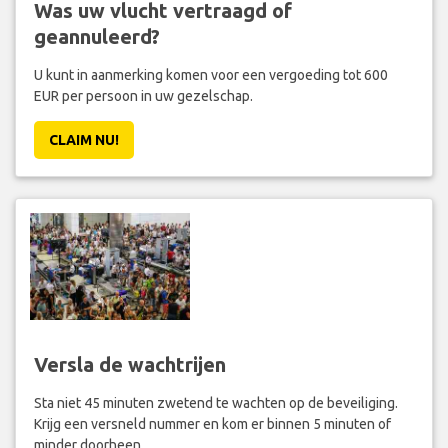
Was uw vlucht vertraagd of
geannuleerd?
U kunt in aanmerking komen voor een vergoeding tot 600
EUR per persoon in uw gezelschap.
CLAIM NU!
Versla de wachtrijen
Sta niet 45 minuten zwetend te wachten op de beveiliging.
Krijg een versneld nummer en kom er binnen 5 minuten of
minder doorheen.