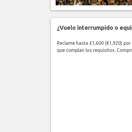
¿Vuelo interrumpido o equi
Reclame hasta £1,600 (€1,920) por
que cumplan los requisitos. Compr