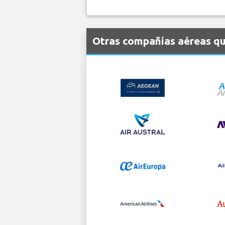
Otras compañías aéreas qu