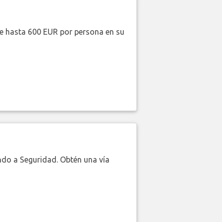
de hasta 600 EUR por persona en su
do a Seguridad. Obtén una vía