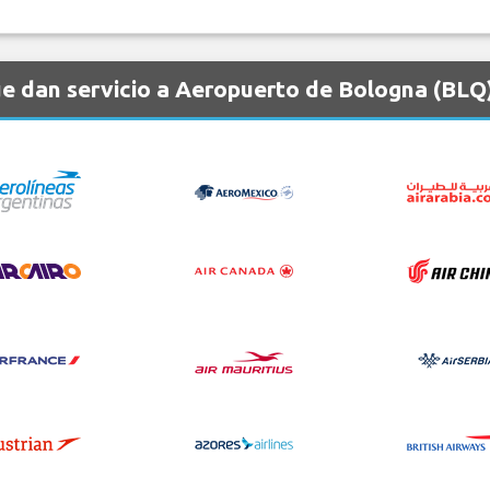
e dan servicio a Aeropuerto de Bologna (BLQ