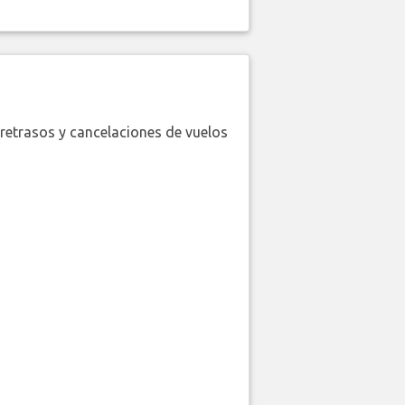
retrasos y cancelaciones de vuelos