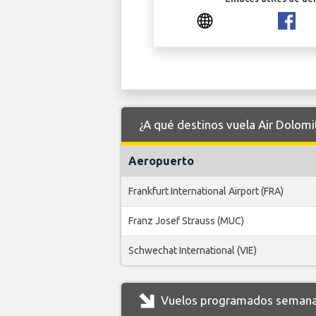
¿A qué destinos vuela Air Dolom
Aeropuerto
Frankfurt International Airport (FRA)
Franz Josef Strauss (MUC)
Schwechat International (VIE)
Vuelos programados semanal