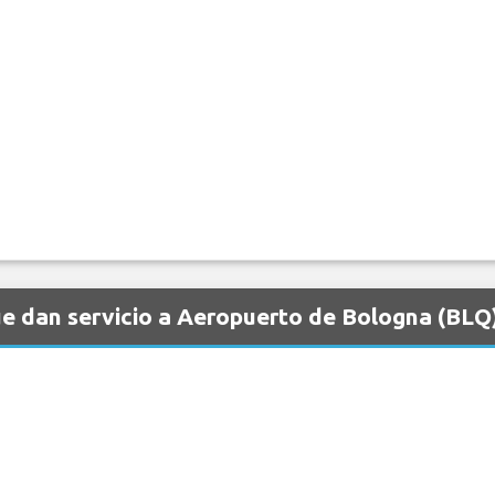
e dan servicio a Aeropuerto de Bologna (BLQ