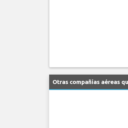
Otras compañías aéreas qu