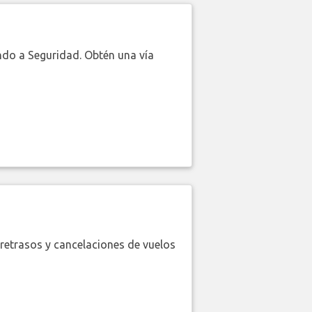
do a Seguridad. Obtén una vía
retrasos y cancelaciones de vuelos