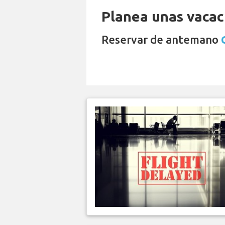
Planea unas vacaci
Reservar de antemano