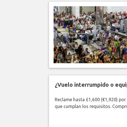
¿Vuelo interrumpido o equi
Reclame hasta £1,600 (€1,920) por
que cumplan los requisitos. Compr