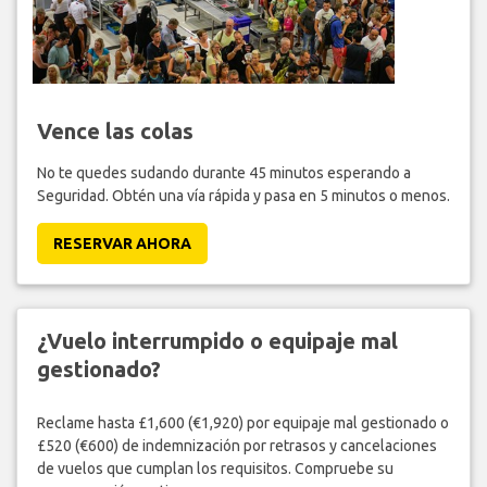
Vence las colas
No te quedes sudando durante 45 minutos esperando a
Seguridad. Obtén una vía rápida y pasa en 5 minutos o menos.
RESERVAR AHORA
¿Vuelo interrumpido o equipaje mal
gestionado?
Reclame hasta £1,600 (€1,920) por equipaje mal gestionado o
£520 (€600) de indemnización por retrasos y cancelaciones
de vuelos que cumplan los requisitos. Compruebe su