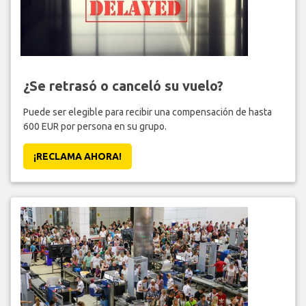
¿Se retrasó o canceló su vuelo?
Puede ser elegible para recibir una compensación de hasta
600 EUR por persona en su grupo.
¡RECLAMA AHORA!