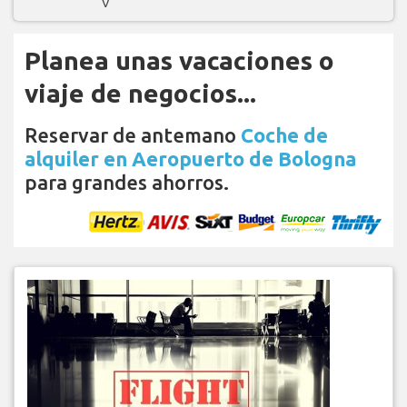
V
Planea unas vacaciones o
viaje de negocios...
Reservar de antemano
Coche de
alquiler en Aeropuerto de Bologna
para grandes ahorros.