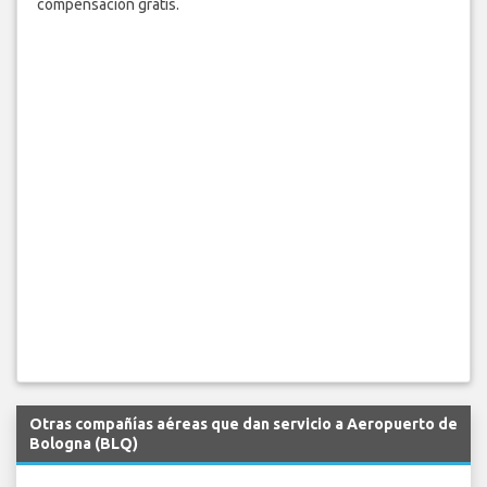
compensación gratis.
Otras compañías aéreas que dan servicio a Aeropuerto de
Bologna (BLQ)