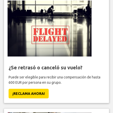
¿Se retrasó o canceló su vuelo?
Puede ser elegible para recibir una compensación de hasta
600 EUR por persona en su grupo.
¡RECLAMA AHORA!