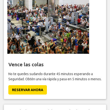
Vence las colas
No te quedes sudando durante 45 minutos esperando a
Seguridad. Obtén una vía rápida y pasa en 5 minutos o menos.
RESERVAR AHORA