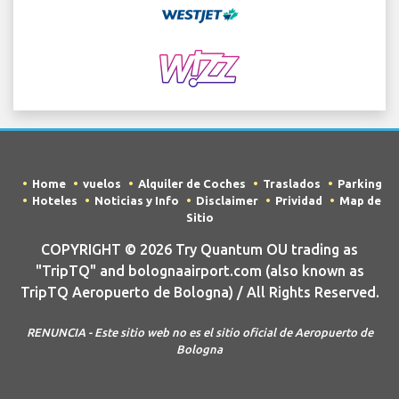
Home
vuelos
Alquiler de Coches
Traslados
Parking
Hoteles
Noticias y Info
Disclaimer
Prividad
Map de
Sitio
COPYRIGHT © 2026 Try Quantum OU trading as
"TripTQ" and bolognaairport.com (also known as
TripTQ Aeropuerto de Bologna) / All Rights Reserved.
RENUNCIA - Este sitio web no es el sitio oficial de Aeropuerto de
Bologna