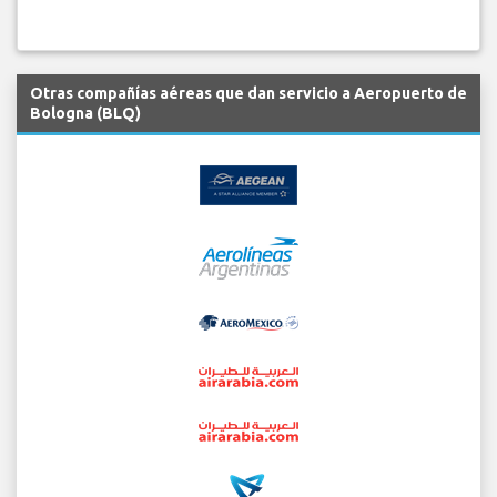
Otras compañías aéreas que dan servicio a Aeropuerto de
Bologna (BLQ)