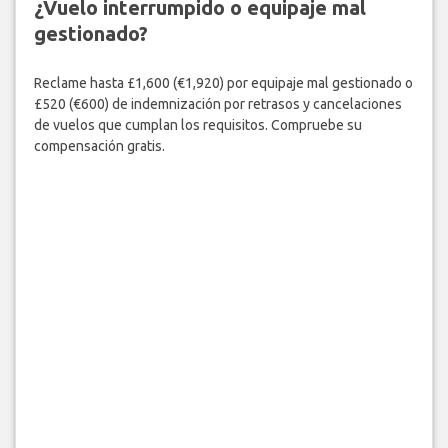
¿Vuelo interrumpido o equipaje mal
gestionado?
Reclame hasta £1,600 (€1,920) por equipaje mal gestionado o
£520 (€600) de indemnización por retrasos y cancelaciones
de vuelos que cumplan los requisitos. Compruebe su
compensación gratis.