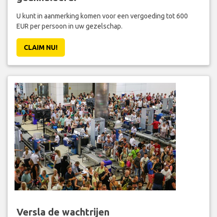
U kunt in aanmerking komen voor een vergoeding tot 600
EUR per persoon in uw gezelschap.
CLAIM NU!
Versla de wachtrijen