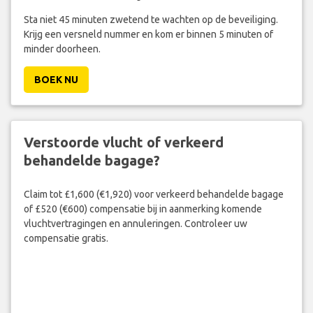
Sta niet 45 minuten zwetend te wachten op de beveiliging.
Krijg een versneld nummer en kom er binnen 5 minuten of
minder doorheen.
BOEK NU
Verstoorde vlucht of verkeerd
behandelde bagage?
Claim tot £1,600 (€1,920) voor verkeerd behandelde bagage
of £520 (€600) compensatie bij in aanmerking komende
vluchtvertragingen en annuleringen. Controleer uw
compensatie gratis.