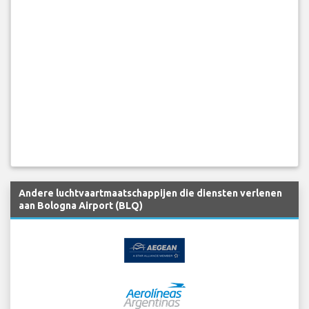
Andere luchtvaartmaatschappijen die diensten verlenen
aan Bologna Airport (BLQ)