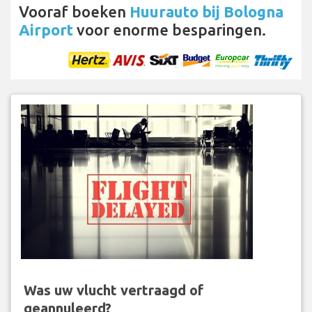
Vooraf boeken
Huurauto bij Bologna
Airport
voor enorme besparingen.
Was uw vlucht vertraagd of
geannuleerd?